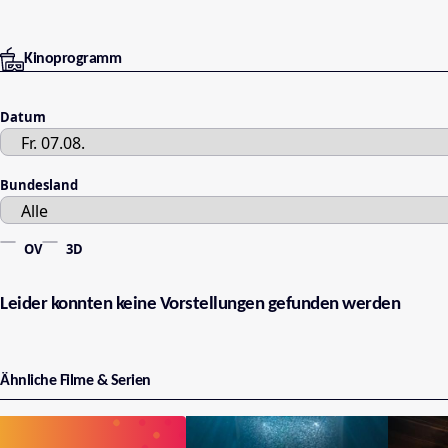
Kinoprogramm
Datum
Bundesland
OV
3D
Leider konnten keine Vorstellungen gefunden werden
Ähnliche Filme & Serien