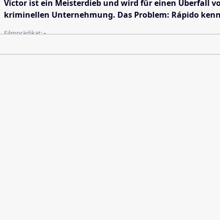
Victor ist ein Meisterdieb und wird für einen Überfall 
kriminellen Unternehmung. Das Problem: Rápido kennt 
Filmprädikat:
-