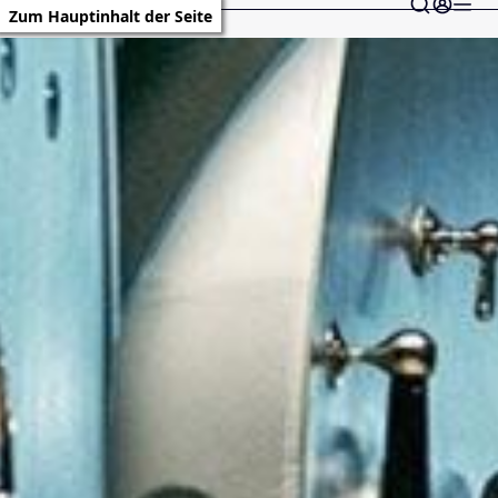
Zum Hauptinhalt der Seite