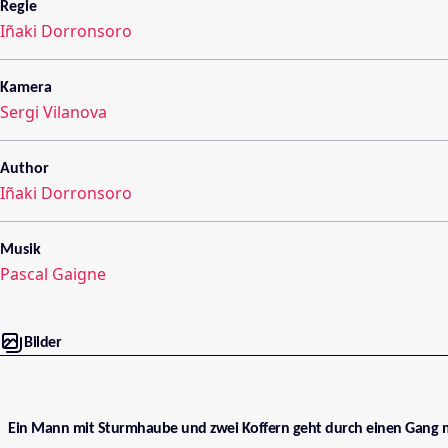
Regie
Iñaki Dorronsoro
Kamera
Sergi Vilanova
Author
Iñaki Dorronsoro
Musik
Pascal Gaigne
Bilder
Ein Mann mit Sturmhaube und zwei Koffern geht durch einen Gang m