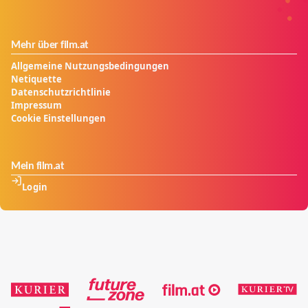
Mehr über film.at
Allgemeine Nutzungsbedingungen
Netiquette
Datenschutzrichtlinie
Impressum
Cookie Einstellungen
Mein film.at
Login