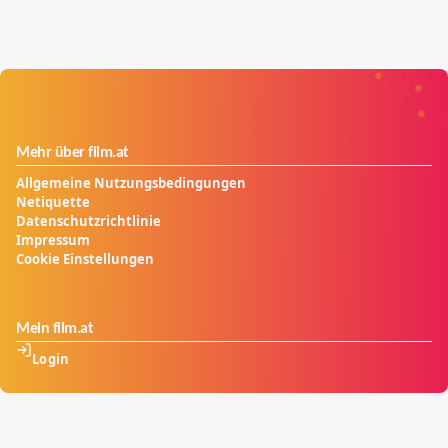
Mehr über film.at
Allgemeine Nutzungsbedingungen
Netiquette
Datenschutzrichtlinie
Impressum
Cookie Einstellungen
Mein film.at
Login