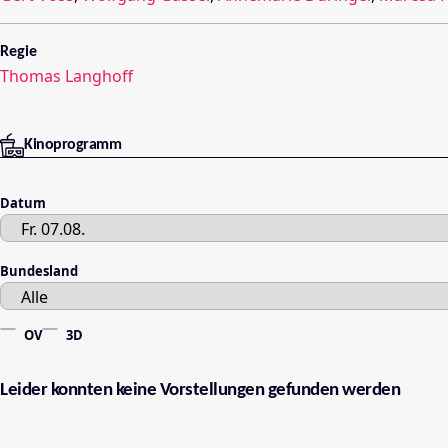
Regie
Thomas Langhoff
Kinoprogramm
Datum
Bundesland
OV
3D
Leider konnten keine Vorstellungen gefunden werden