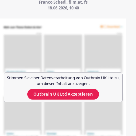
Franco Schedl, film.at, fs
18.06.2026, 10:40
Stimmen Sie einer Datenverarbeitung von
Outbrain UK Ltd
zu,
um diesen Inhalt anzuzeigen.
Outbrain UK Ltd
Akzeptieren