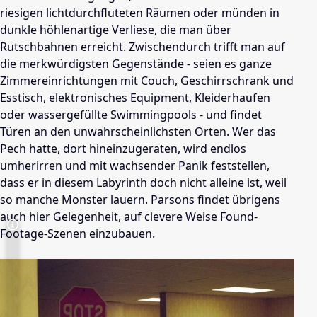
riesigen lichtdurchfluteten Räumen oder münden in
dunkle höhlenartige Verliese, die man über
Rutschbahnen erreicht. Zwischendurch trifft man auf
die merkwürdigsten Gegenstände - seien es ganze
Zimmereinrichtungen mit Couch, Geschirrschrank und
Esstisch, elektronisches Equipment, Kleiderhaufen
oder wassergefüllte Swimmingpools - und findet
Türen an den unwahrscheinlichsten Orten. Wer das
Pech hatte, dort hineinzugeraten, wird endlos
umherirren und mit wachsender Panik feststellen,
dass er in diesem Labyrinth doch nicht alleine ist, weil
so manche Monster lauern. Parsons findet übrigens
auch hier Gelegenheit, auf clevere Weise Found-
Footage-Szenen einzubauen.