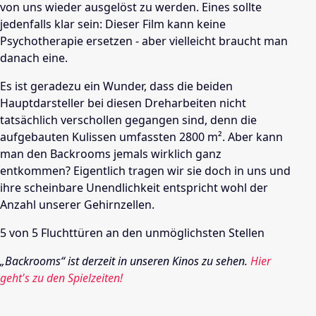
von uns wieder ausgelöst zu werden. Eines sollte
jedenfalls klar sein: Dieser Film kann keine
Psychotherapie ersetzen - aber vielleicht braucht man
danach eine.
Es ist geradezu ein Wunder, dass die beiden
Hauptdarsteller bei diesen Dreharbeiten nicht
tatsächlich verschollen gegangen sind, denn die
aufgebauten Kulissen umfassten 2800 m². Aber kann
man den Backrooms jemals wirklich ganz
entkommen? Eigentlich tragen wir sie doch in uns und
ihre scheinbare Unendlichkeit entspricht wohl der
Anzahl unserer Gehirnzellen.
5 von 5 Fluchttüren an den unmöglichsten Stellen
„Backrooms“
ist derzeit in unseren Kinos zu sehen.
Hier
geht's zu den Spielzeiten!