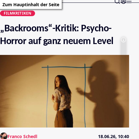
Zum Hauptinhalt der Seite
FILMKRITIKEN
„Backrooms“-Kritik: Psycho-
Horror auf ganz neuem Level
Franco Schedl
18.06.26, 10:40