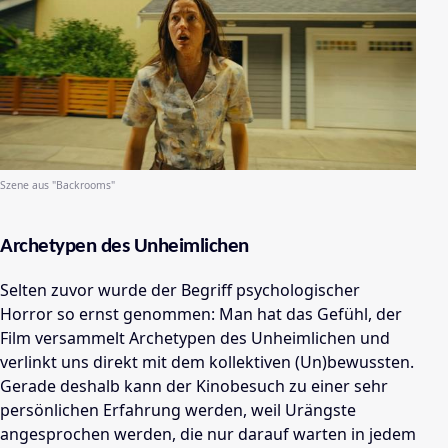
Szene aus "Backrooms"
Archetypen des Unheimlichen
Selten zuvor wurde der Begriff psychologischer
Horror so ernst genommen: Man hat das Gefühl, der
Film versammelt Archetypen des Unheimlichen und
verlinkt uns direkt mit dem kollektiven (Un)bewussten.
Gerade deshalb kann der Kinobesuch zu einer sehr
persönlichen Erfahrung werden, weil Urängste
angesprochen werden, die nur darauf warten in jedem