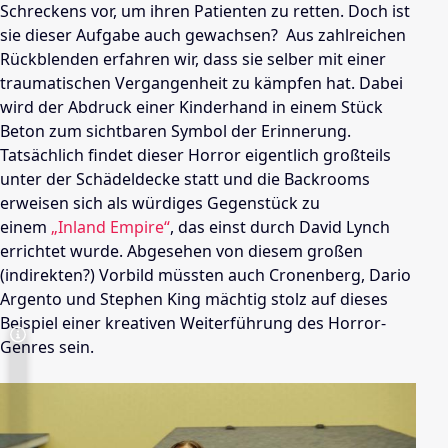
Schreckens vor, um ihren Patienten zu retten. Doch ist
sie dieser Aufgabe auch gewachsen? Aus zahlreichen
Rückblenden erfahren wir, dass sie selber mit einer
traumatischen Vergangenheit zu kämpfen hat.
Dabei
wird der Abdruck einer Kinderhand in einem Stück
Beton zum sichtbaren Symbol der Erinnerung.
Tatsächlich findet dieser Horror eigentlich großteils
unter der Schädeldecke statt und die Backrooms
erweisen sich als würdiges Gegenstück zu
einem
„Inland Empire“
, das einst durch David Lynch
errichtet wurde. Abgesehen von diesem großen
(indirekten?) Vorbild müssten auch Cronenberg, Dario
Argento und Stephen King mächtig stolz auf dieses
Beispiel einer kreativen Weiterführung des Horror-
Genres sein.