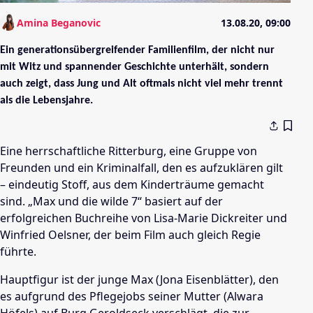
Amina Beganovic
13.08.20, 09:00
Ein generationsübergreifender Familienfilm, der nicht nur
mit Witz und spannender Geschichte unterhält, sondern
auch zeigt, dass Jung und Alt oftmals nicht viel mehr trennt
als die Lebensjahre.
Eine herrschaftliche Ritterburg, eine Gruppe von
Freunden und ein Kriminalfall, den es aufzuklären gilt
– eindeutig Stoff, aus dem Kinderträume gemacht
sind. „Max und die wilde 7“ basiert auf der
erfolgreichen Buchreihe von Lisa-Marie Dickreiter und
Winfried Oelsner, der beim Film auch gleich Regie
führte.
Hauptfigur ist der junge Max (Jona Eisenblätter), den
es aufgrund des Pflegejobs seiner Mutter (Alwara