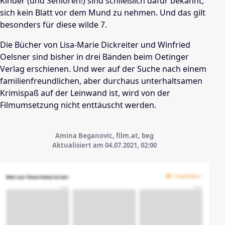
Kinder (und Senioren!) sind schließlich dafür bekannt,
sich kein Blatt vor dem Mund zu nehmen. Und das gilt
besonders für diese wilde 7.
Die Bücher von Lisa-Marie Dickreiter und Winfried
Oelsner sind bisher in drei Bänden beim Oetinger
Verlag erschienen. Und wer auf der Suche nach einem
familienfreundlichen, aber durchaus unterhaltsamen
Krimispaß auf der Leinwand ist, wird von der
Filmumsetzung nicht enttäuscht werden.
Amina Beganovic, film.at, beg
Aktualisiert am 04.07.2021,
02:00