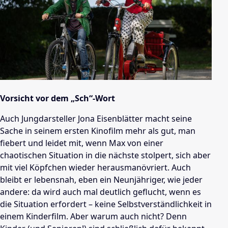
Vorsicht vor dem „Sch“-Wort
Auch Jungdarsteller Jona Eisenblätter macht seine
Sache in seinem ersten Kinofilm mehr als gut, man
fiebert und leidet mit, wenn Max von einer
chaotischen Situation in die nächste stolpert, sich aber
mit viel Köpfchen wieder herausmanövriert. Auch
bleibt er lebensnah, eben ein Neunjähriger, wie jeder
andere: da wird auch mal deutlich geflucht, wenn es
die Situation erfordert – keine Selbstverständlichkeit in
einem Kinderfilm. Aber warum auch nicht? Denn