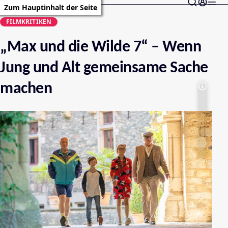
Zum Hauptinhalt der Seite
FILMKRITIKEN
„Max und die Wilde 7“ – Wenn
Jung und Alt gemeinsame Sache
machen