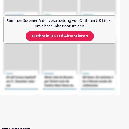
Stimmen Sie einer Datenverarbeitung von
Outbrain UK Ltd
zu,
um diesen Inhalt anzuzeigen.
Outbrain UK Ltd
Akzeptieren