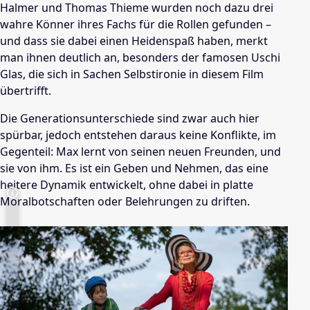
Halmer und Thomas Thieme wurden noch dazu drei
wahre Könner ihres Fachs für die Rollen gefunden –
und dass sie dabei einen Heidenspaß haben, merkt
man ihnen deutlich an, besonders der famosen Uschi
Glas, die sich in Sachen Selbstironie in diesem Film
übertrifft.
Die Generationsunterschiede sind zwar auch hier
spürbar, jedoch entstehen daraus keine Konflikte, im
Gegenteil: Max lernt von seinen neuen Freunden, und
sie von ihm. Es ist ein Geben und Nehmen, das eine
heitere Dynamik entwickelt, ohne dabei in platte
Moralbotschaften oder Belehrungen zu driften.