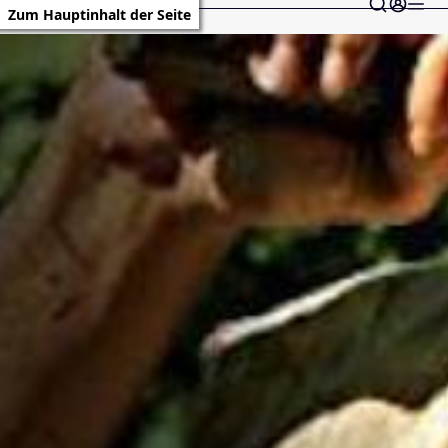
Zum Hauptinhalt der Seite