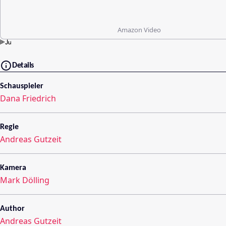
Amazon Video
Details
Schauspieler
Dana Friedrich
Regie
Andreas Gutzeit
Kamera
Mark Dölling
Author
Andreas Gutzeit