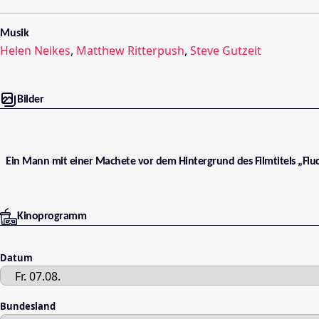
Musik
Helen Neikes
,
Matthew Ritterpush
,
Steve Gutzeit
Bilder
Ein Mann mit einer Machete vor dem Hintergrund des Filmtitels „Fluch
Kinoprogramm
Datum
Bundesland