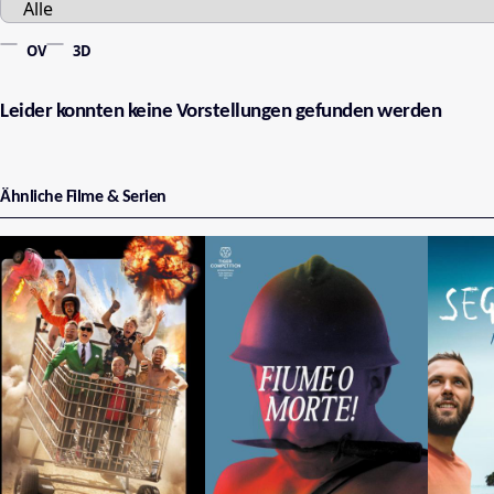
OV
3D
Leider konnten keine Vorstellungen gefunden werden
Ähnliche Filme & Serien