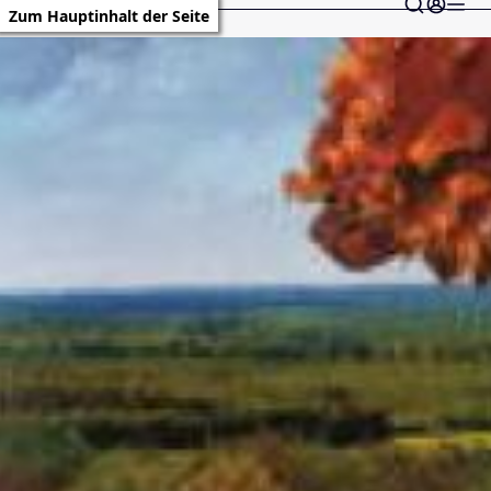
Zum Hauptinhalt der Seite