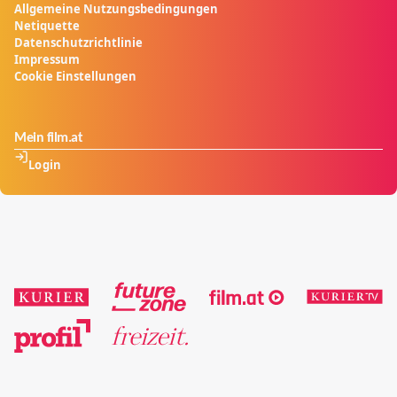
Allgemeine Nutzungsbedingungen
Netiquette
Datenschutzrichtlinie
Impressum
Cookie Einstellungen
Mein film.at
Login