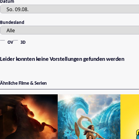
Datum
Bundesland
OV
3D
Leider konnten keine Vorstellungen gefunden werden
Ähnliche Filme & Serien