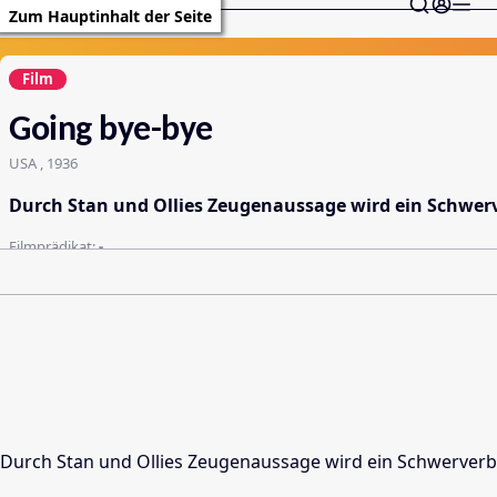
Zum Hauptinhalt der Seite
Film
Going bye-bye
USA , 1936
Durch Stan und Ollies Zeugenaussage wird ein Schwerv
Filmprädikat:
-
Durch Stan und Ollies Zeugenaussage wird ein Schwerverbrec