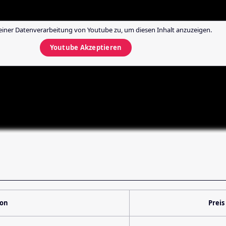
einer Datenverarbeitung von
Youtube
zu, um diesen Inhalt anzuzeigen.
Youtube
Akzeptieren
ion
Preis