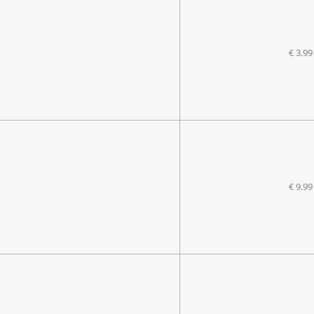
€ 3.99
€ 9.99