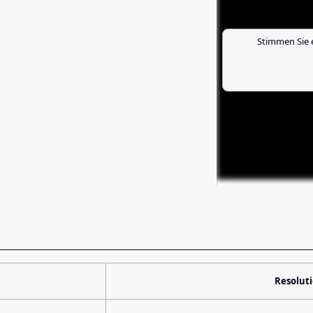
Stimmen Sie 
Resolut