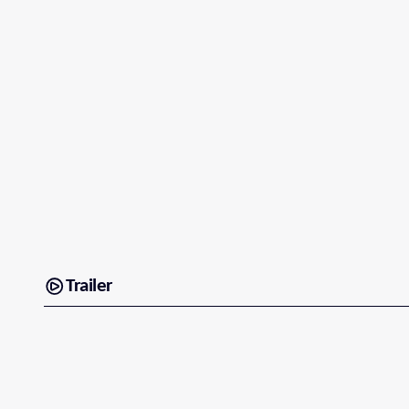
Trailer