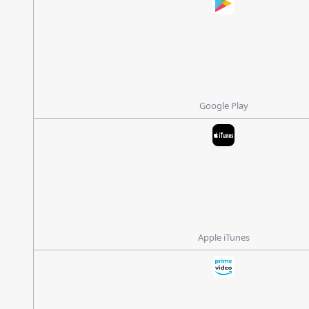
Google Play
Apple iTunes