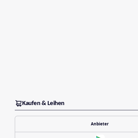
Kaufen & Leihen
Anbieter