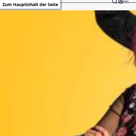
Zum Hauptinhalt der Seite