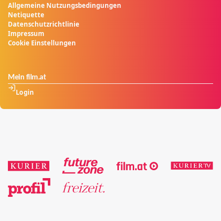
Allgemeine Nutzungsbedingungen
Netiquette
Datenschutzrichtlinie
Impressum
Cookie Einstellungen
Mein film.at
Login