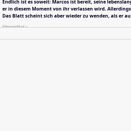
Endlich ist es soweit: Marcos ist bereit, seine lebensl
er in diesem Moment von ihr verlassen wird. Allerdings 
Das Blatt scheint sich aber wieder zu wenden, als er a
Filmprädikat:
-