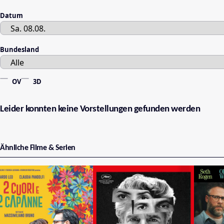
Datum
Bundesland
OV
3D
Leider konnten keine Vorstellungen gefunden werden
Ähnliche Filme & Serien