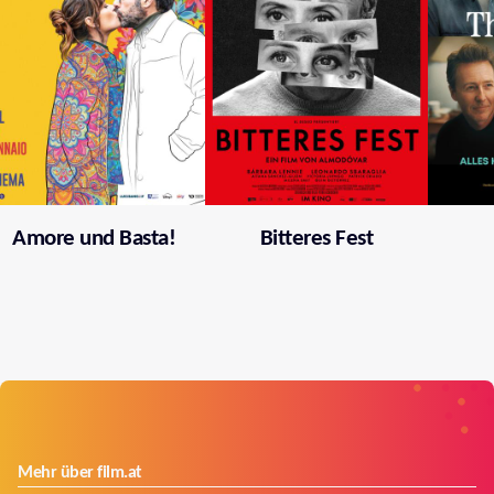
Amore und Basta!
Bitteres Fest
Mehr über film.at