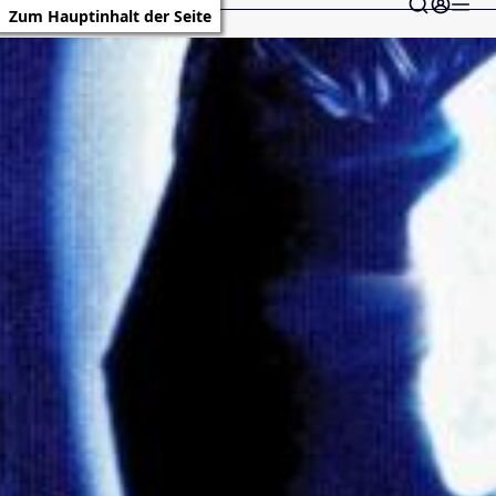
Zum Hauptinhalt der Seite