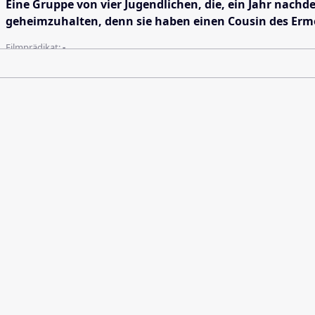
Eine Gruppe von vier Jugendlichen, die, ein Jahr nach
geheimzuhalten, denn sie haben einen Cousin des Ermord
Filmprädikat:
-