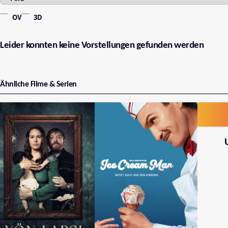
OV
3D
Leider konnten keine Vorstellungen gefunden werden
Ähnliche Filme & Serien