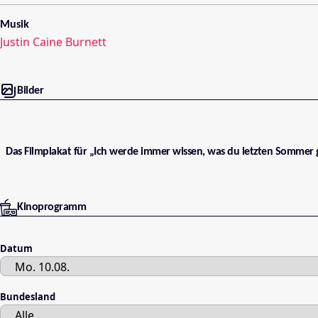
Musik
Justin Caine Burnett
Bilder
Das Filmplakat für „Ich werde immer wissen, was du letzten Sommer
Kinoprogramm
Datum
Bundesland