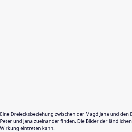
Eine Dreiecksbeziehung zwischen der Magd Jana und den Brü
Peter und Jana zueinander finden. Die Bilder der ländliche
Wirkung eintreten kann.