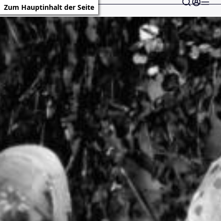
Zum Hauptinhalt der Seite