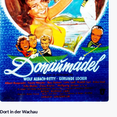
Dort in der Wachau