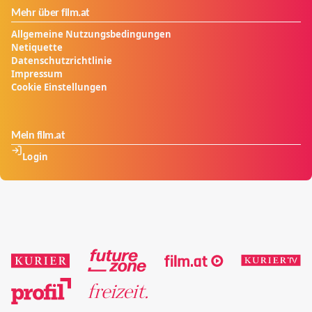
Mehr über film.at
Allgemeine Nutzungsbedingungen
Netiquette
Datenschutzrichtlinie
Impressum
Cookie Einstellungen
Mein film.at
Login