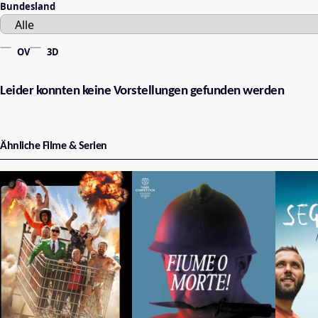
Bundesland
OV
3D
Leider konnten keine Vorstellungen gefunden werden
Ähnliche Filme & Serien