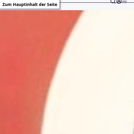
Zum Hauptinhalt der Seite