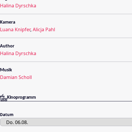
Halina Dyrschka
Kamera
Luana Knipfer
,
Alicja Pahl
Author
Halina Dyrschka
Musik
Damian Scholl
Kinoprogramm
Datum