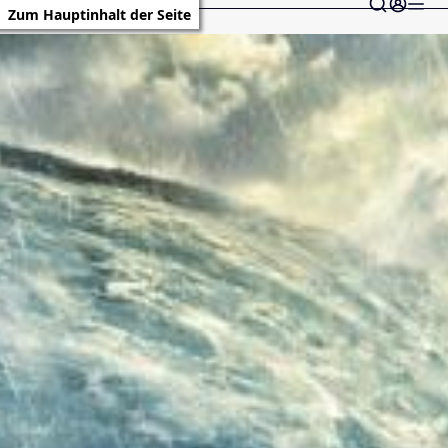
Zum Hauptinhalt der Seite