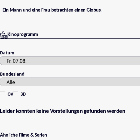
Ein Mann und eine Frau betrachten einen Globus.
Kinoprogramm
Datum
Bundesland
OV
3D
Leider konnten keine Vorstellungen gefunden werden
Ähnliche Filme & Serien