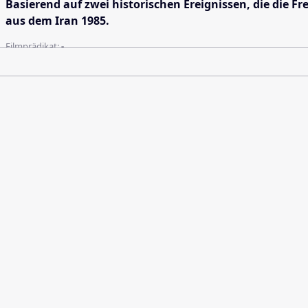
Basierend auf zwei historischen Ereignissen, die die 
aus dem Iran 1985.
Filmprädikat:
-