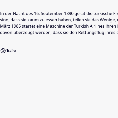
In der Nacht des 16. September 1890 gerät die türkische Fr
sind, dass sie kaum zu essen haben, teilen sie das Wenige,
März 1985 startet eine Maschine der Turkish Airlines ihr
davon überzeugt werden, dass sie den Rettungsflug ihres 
Trailer