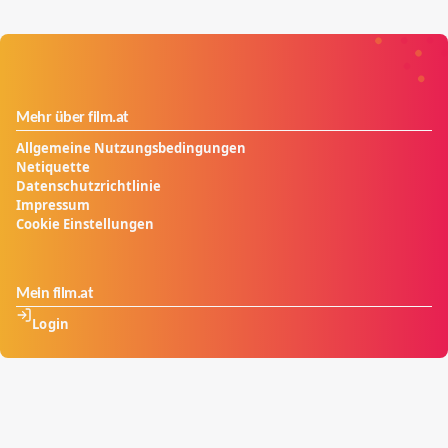
Mehr über film.at
Allgemeine Nutzungsbedingungen
Netiquette
Datenschutzrichtlinie
Impressum
Cookie Einstellungen
Mein film.at
Login