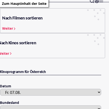
Zum Hauptinhalt der Seite
Nach Filmen sortieren
Weiter
Nach Kinos sortieren
Weiter
Kinoprogramm für Österreich
Datum
Bundesland