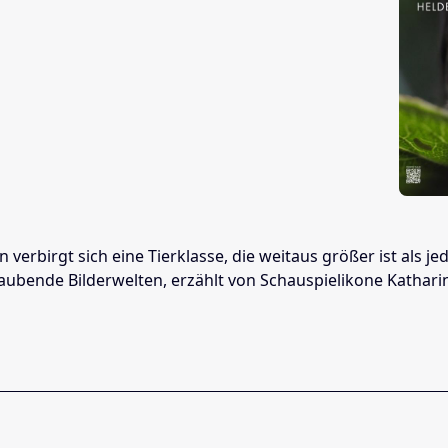
verbirgt sich eine Tierklasse, die weitaus größer ist als je
ubende Bilderwelten, erzählt von Schauspielikone Katharin