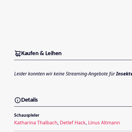
Kaufen & Leihen
Leider konnten wir keine Streaming-Angebote für
Insekt
Details
Schauspieler
Katharina Thalbach
,
Detlef Hack
,
Linus Altmann