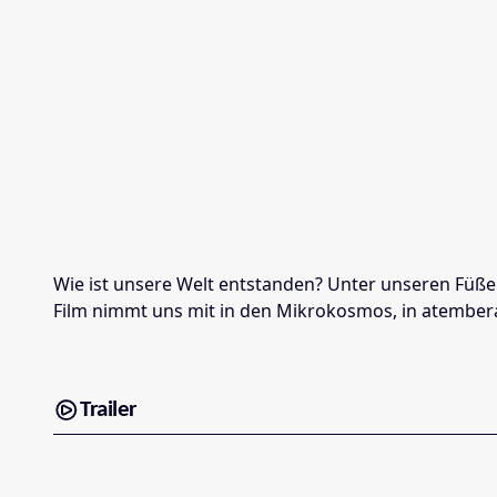
Wie ist unsere Welt entstanden? Unter unseren Füßen 
Film nimmt uns mit in den Mikrokosmos, in atembera
Trailer