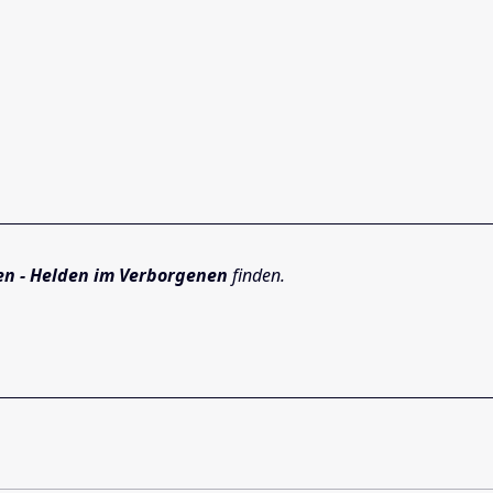
en - Helden im Verborgenen
finden.