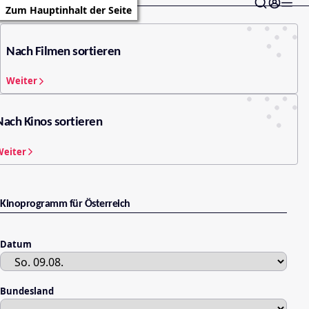
Zum Hauptinhalt der Seite
Nach Filmen sortieren
Weiter
Nach Kinos sortieren
Weiter
Kinoprogramm für Österreich
Datum
Bundesland