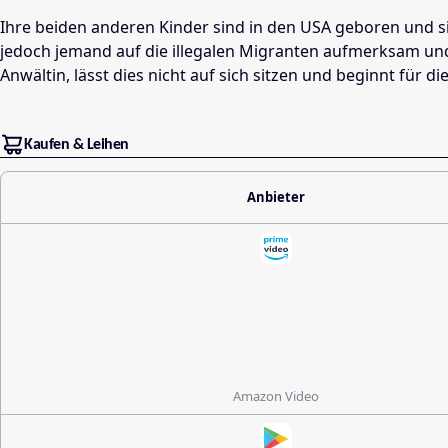
Ihre beiden anderen Kinder sind in den USA geboren und sin
jedoch jemand auf die illegalen Migranten aufmerksam und 
Anwältin, lässt dies nicht auf sich sitzen und beginnt für 
Kaufen & Leihen
Anbieter
Amazon Video