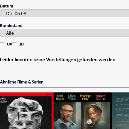
Datum
Bundesland
OV
3D
Leider konnten keine Vorstellungen gefunden werden
Ähnliche Filme & Serien