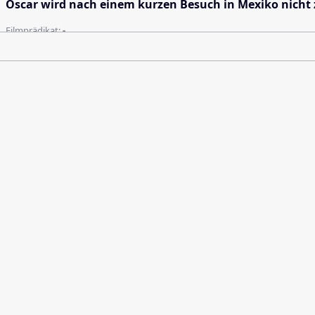
Oscar wird nach einem kurzen Besuch in Mexiko nicht zur
Filmprädikat:
-