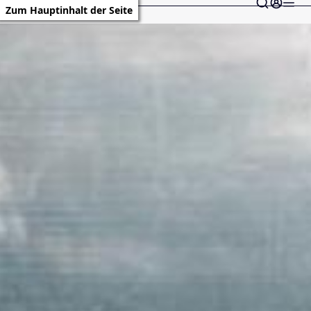
Zum Hauptinhalt der Seite