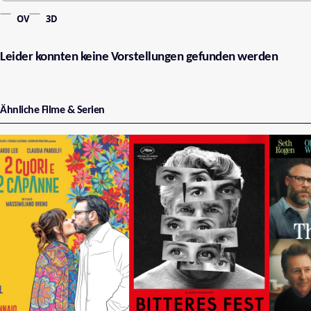
OV
3D
Leider konnten keine Vorstellungen gefunden werden
Ähnliche Filme & Serien