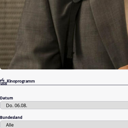
Kinoprogramm
Datum
Bundesland