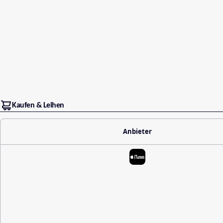
Kaufen & Leihen
Anbieter