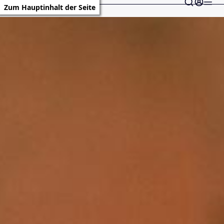
Zum Hauptinhalt der Seite