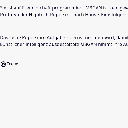
Sie ist auf Freundschaft programmiert: M3GAN ist kein gew
Prototyp der Hightech-Puppe mit nach Hause. Eine folgen
Dass eine Puppe ihre Aufgabe so ernst nehmen wird, damit r
künstlicher Intelligenz ausgestattete M3GAN nimmt ihre Au
Trailer