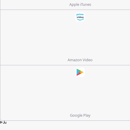
Apple iTunes
Amazon Video
Google Play