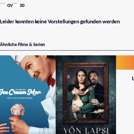
OV
3D
Leider konnten keine Vorstellungen gefunden werden
Ähnliche Filme & Serien