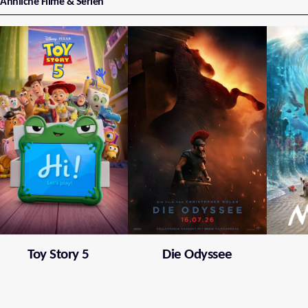
Ähnliche Filme & Serien
Toy Story 5
Die Odyssee