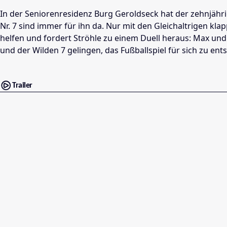
In der Seniorenresidenz Burg Geroldseck hat der zehnjähri
Nr. 7 sind immer für ihn da. Nur mit den Gleichaltrigen kla
helfen und fordert Ströhle zu einem Duell heraus: Max und
und der Wilden 7 gelingen, das Fußballspiel für sich zu en
Trailer