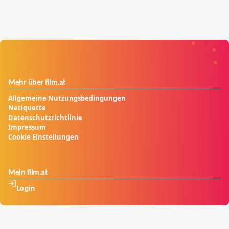
Mehr über film.at
Allgemeine Nutzungsbedingungen
Netiquette
Datenschutzrichtlinie
Impressum
Cookie Einstellungen
Mein film.at
Login