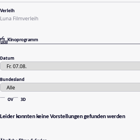
Verleih
Luna Filmverleih
Kinoprogramm
Datum
Bundesland
OV
3D
Leider konnten keine Vorstellungen gefunden werden