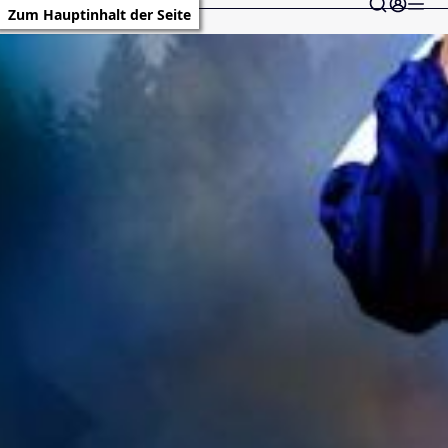
Zum Hauptinhalt der Seite