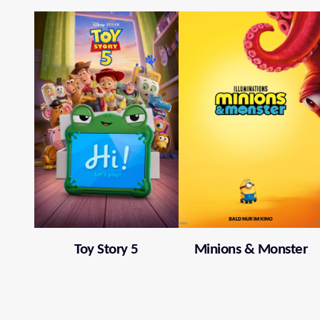
Toy Story 5
Minions & Monster