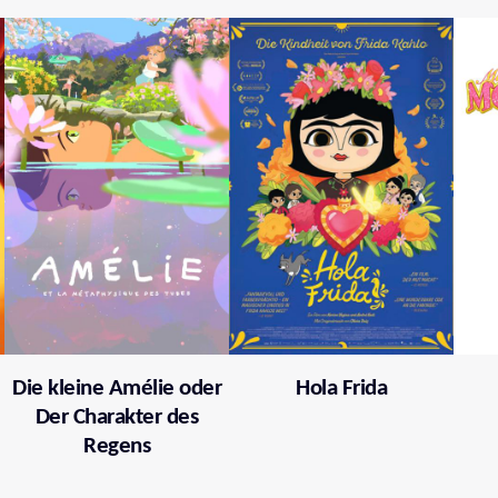
Die kleine Amélie oder
Hola Frida
Der Charakter des
Regens