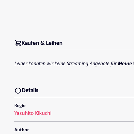
Kaufen & Leihen
Leider konnten wir keine Streaming-Angebote für
Meine 
Details
Regie
Yasuhito Kikuchi
Author