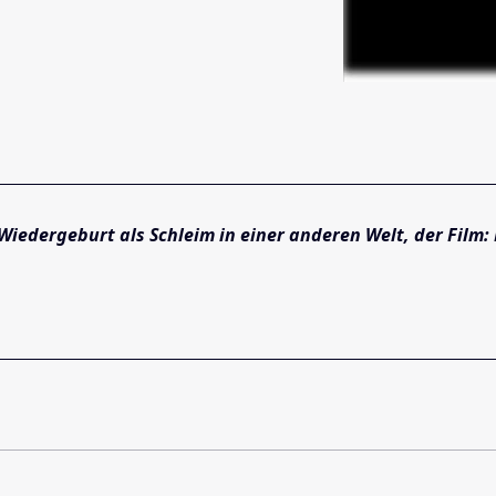
Wiedergeburt als Schleim in einer anderen Welt, der Film