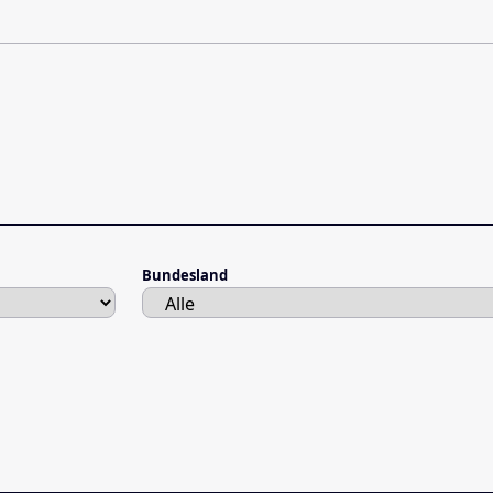
Bundesland