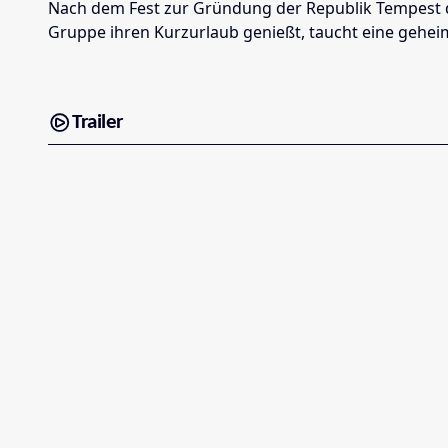
Nach dem Fest zur Gründung der Republik Tempest d
Gruppe ihren Kurzurlaub genießt, taucht eine geheim
Trailer