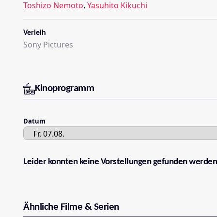
Toshizo Nemoto
,
Yasuhito Kikuchi
Verleih
Sony Pictures
Kinoprogramm
Datum
Leider konnten keine Vorstellungen gefunden werden
Ähnliche Filme & Serien