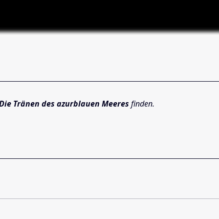
: Die Tränen des azurblauen Meeres
finden.