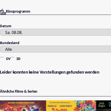
Kinoprogramm
Datum
Bundesland
OV
3D
Leider konnten keine Vorstellungen gefunden werden
Ähnliche Filme & Serien