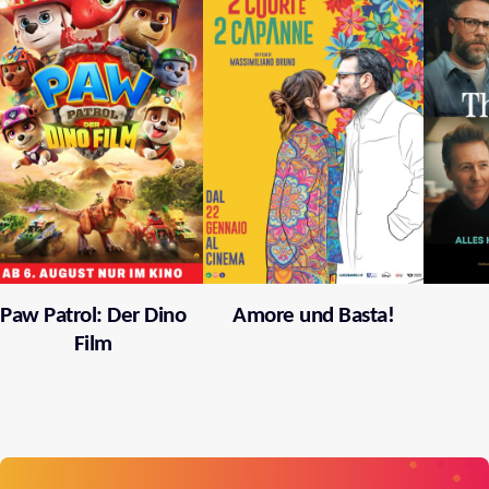
Paw Patrol: Der Dino
Amore und Basta!
Film