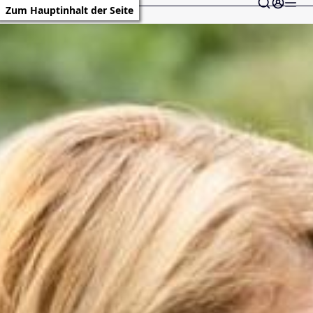
Zum Hauptinhalt der Seite