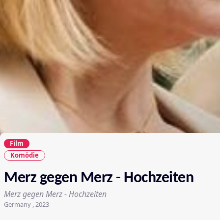
Film
Komödie
Merz gegen Merz - Hochzeiten
Merz gegen Merz - Hochzeiten
Germany , 2023