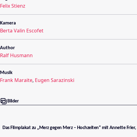
Felix Stienz
Kamera
Berta Valin Escofet
Author
Ralf Husmann
Musik
Frank Maraite
,
Eugen Sarazinski
Bilder
Das Filmplakat zu „Merz gegen Merz – Hochzeiten“ mit Annette Frier