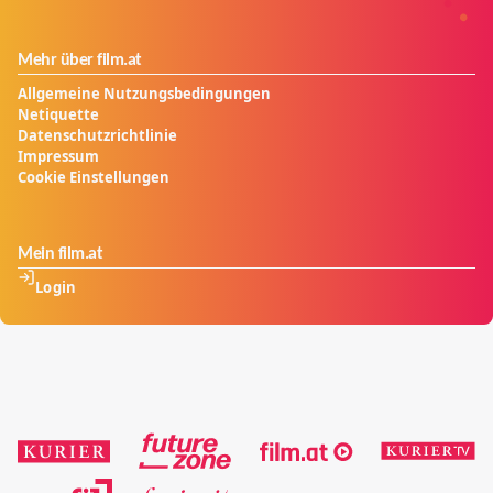
Mehr über film.at
Allgemeine Nutzungsbedingungen
Netiquette
Datenschutzrichtlinie
Impressum
Cookie Einstellungen
Mein film.at
Login