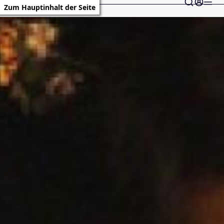
Zum Hauptinhalt der Seite