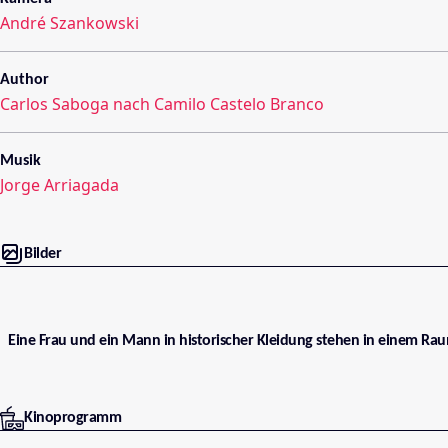
André Szankowski
Author
Carlos Saboga nach Camilo Castelo Branco
Musik
Jorge Arriagada
Bilder
Eine Frau und ein Mann in historischer Kleidung stehen in einem Ra
Kinoprogramm