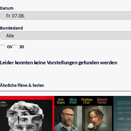
Datum
Bundesland
OV
3D
Leider konnten keine Vorstellungen gefunden werden
Ähnliche Filme & Serien