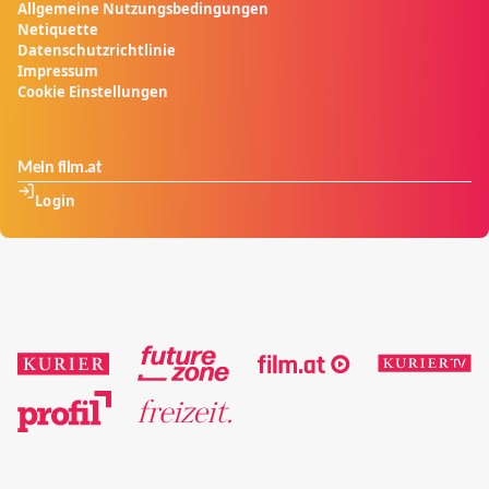
Allgemeine Nutzungsbedingungen
Netiquette
Datenschutzrichtlinie
Impressum
Cookie Einstellungen
Mein film.at
Login