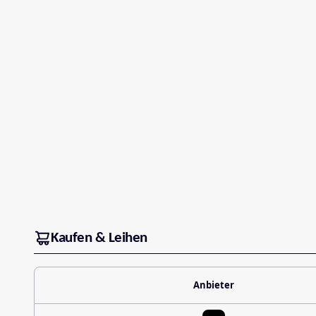
Kaufen & Leihen
Anbieter