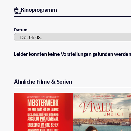
Kinoprogramm
Datum
Leider konnten keine Vorstellungen gefunden werden
Ähnliche Filme & Serien