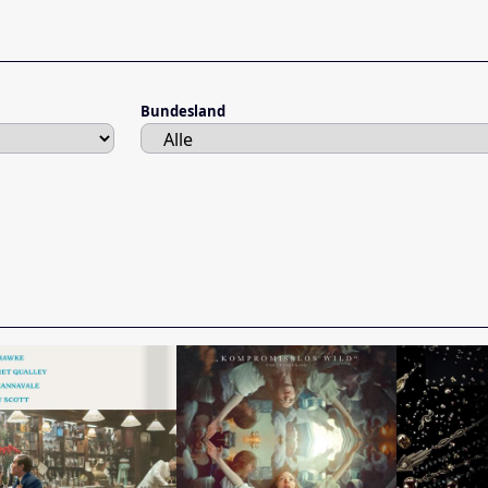
Bundesland