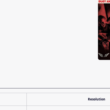
Resolution