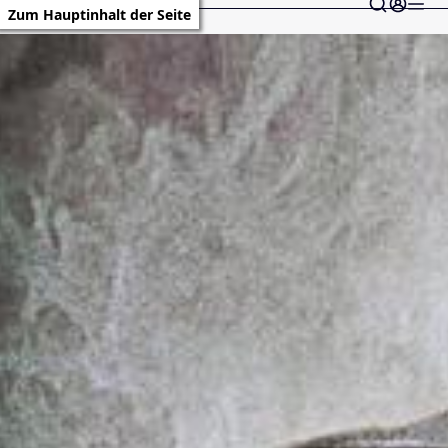
Zum Hauptinhalt der Seite