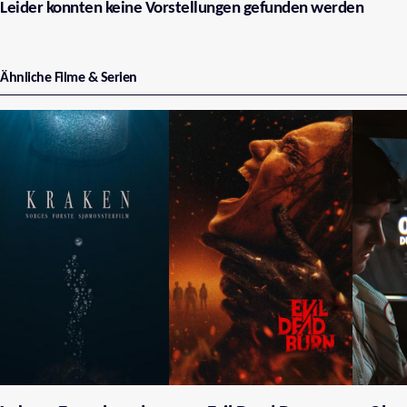
Leider konnten keine Vorstellungen gefunden werden
Ähnliche Filme & Serien