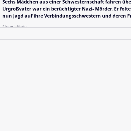
Sechs Mädchen aus einer Schwesternschaft fahren über
Urgroßvater war ein berüchtigter Nazi- Mörder. Er folt
nun Jagd auf ihre Verbindungsschwestern und deren Fr
Filmprädikat:
-