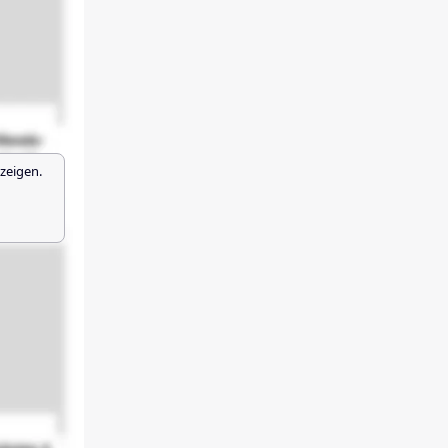
zeigen.