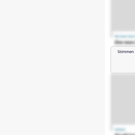
Stimmen 