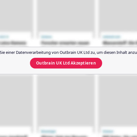
Sie einer Datenverarbeitung von
Outbrain UK Ltd
zu, um diesen Inhalt anzu
Outbrain UK Ltd
Akzeptieren