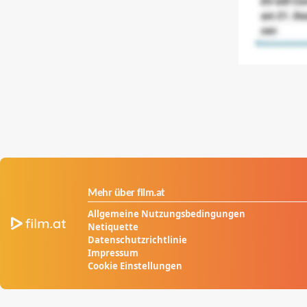
Mehr über film.at
Allgemeine Nutzungsbedingungen
Netiquette
Datenschutzrichtlinie
Impressum
Cookie Einstellungen