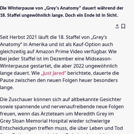
Die Winterpause von „Grey's Anatomy“ dauert während der
18. Staffel ungewöhnlich lange. Doch ein Ende ist in Sicht.
Seit Herbst 2021 läuft die 18. Staffel von „Grey’s
Anatomy“ in Amerika und ist als Kauf-Option auch
gleichzeitig auf Amazon Prime Video verfügbar. Wie
bei jeder Staffel ist im Dezember eine Midseason-
Winterpause gestartet, die aber 2022 ungewöhnlich
lange dauert. Wie
„Just Jared“
berichtete, dauerte die
Pause zwischen den neuen Folgen heuer besonders
lange.
Die Zuschauer können sich auf altbekannte Gesichter
sowie spannende und nervenaufreibende neue Folgen
freuen, wenn das Ärzteteam um Meredith Grey im
Grey Sloan Memorial Hospital wieder schwierige
Entscheidungen treffen muss, die über Leben und Tod