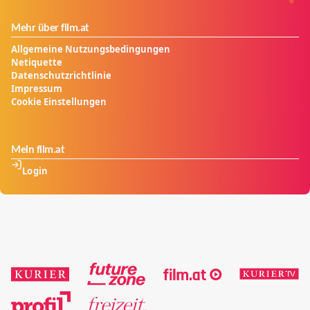
Mehr über film.at
Allgemeine Nutzungsbedingungen
Netiquette
Datenschutzrichtlinie
Impressum
Cookie Einstellungen
Mein film.at
Login