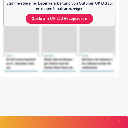
Stimmen Sie einer Datenverarbeitung von
Outbrain UK Ltd
zu,
um diesen Inhalt anzuzeigen.
Outbrain UK Ltd
Akzeptieren