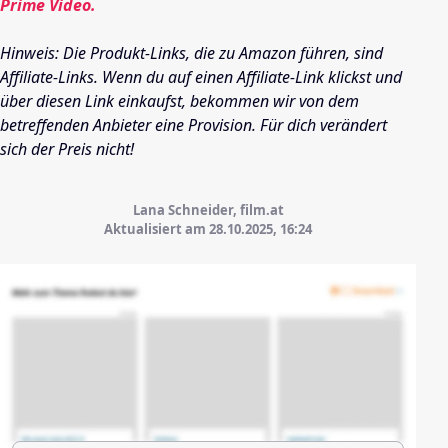
Prime Video.
Hinweis: Die Produkt-Links, die zu Amazon führen, sind
Affiliate-Links. Wenn du auf einen Affiliate-Link klickst und
über diesen Link einkaufst, bekommen wir von dem
betreffenden Anbieter eine Provision. Für dich verändert
sich der Preis nicht!
Lana Schneider, film.at
Aktualisiert am 28.10.2025,
16:24