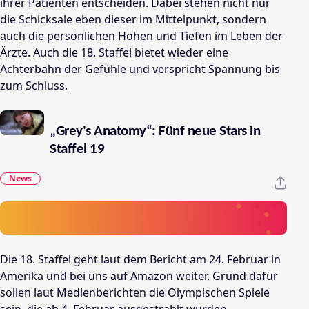
ihrer Patienten entscheiden. Dabei stehen nicht nur
die Schicksale eben dieser im Mittelpunkt, sondern
auch die persönlichen Höhen und Tiefen im Leben der
Ärzte. Auch die 18. Staffel bietet wieder eine
Achterbahn der Gefühle und verspricht Spannung bis
zum Schluss.
„Grey's Anatomy“: Fünf neue Stars in
Staffel 19
News
Die 18. Staffel geht laut dem Bericht am 24. Februar in
Amerika und bei uns auf Amazon weiter. Grund dafür
sollen laut Medienberichten die Olympischen Spiele
sein, die ab 4. Februar ausgestrahlt wurden.