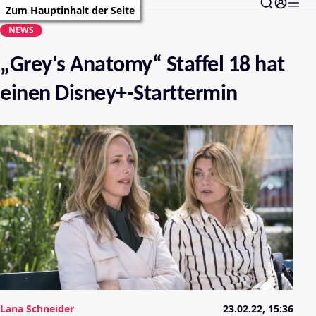
Zum Hauptinhalt der Seite
NEWS
„Grey's Anatomy“ Staffel 18 hat
einen Disney+-Starttermin
Lana Schneider
23.02.22, 15:36