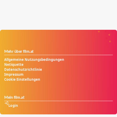
Mehr über film.at
Allgemeine Nutzungsbedingungen
Netiquette
Datenschutzrichtlinie
Impressum
Cookie Einstellungen
Mein film.at
Login