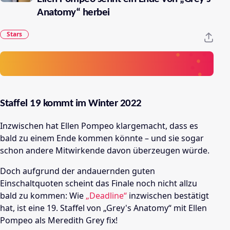
Anatomy“ herbei
Stars
Staffel 19 kommt im Winter 2022
Inzwischen hat Ellen Pompeo klargemacht, dass es
bald zu einem Ende kommen könnte – und sie sogar
schon andere Mitwirkende davon überzeugen würde.
Doch aufgrund der andauernden guten
Einschaltquoten scheint das Finale noch nicht allzu
bald zu kommen: Wie
„Deadline“
inzwischen bestätigt
hat, ist eine 19. Staffel von „Grey's Anatomy“ mit Ellen
Pompeo als Meredith Grey fix!