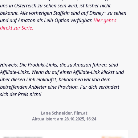
uns in Österreich zu sehen sein wird, ist bisher nicht
bekannt. Alle vorherigen Staffeln sind auf Disney+ zu sehen
und auf Amazon als Leih-Option verfügbar.
Hier geht's
direkt zur Serie.
Hinweis: Die Produkt-Links, die zu Amazon führen, sind
Affiliate-Links. Wenn du auf einen Affiliate-Link klickst und
über diesen Link einkaufst, bekommen wir von dem
betreffenden Anbieter eine Provision. Für dich verändert
sich der Preis nicht!
Lana Schneider, film.at
Aktualisiert am 28.10.2025,
16:24