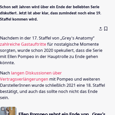
Schon seit Jahren wird über ein Ende der beliebten Serie
diskutiert. Jetzt ist aber klar, dass zumindest noch eine 19.
Staffel kommen wird.
Nachdem in der 17. Staffel von „Grey's Anatomy“
zahlreiche Gastauftritte
für nostalgische Momente
sorgten, wurde schon 2020 spekuliert, dass die Serie
mit Ellen Pompeo in der Hauptrolle zu Ende gehen
könnte.
Nach
langen Diskussionen über
Vertragsverlängerungen
mit Pompeo und weiteren
DarstellerInnen wurde schließlich 2021 eine 18. Staffel
bestätigt, und auch das sollte noch nicht das Ende
sein.
Ellen Pompeo sehnt ein Ende von „Grey's