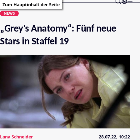
Zum Hauptinhalt der Seite
NEWS
„Grey's Anatomy“: Fünf neue
Stars in Staffel 19
Lana Schneider
28.07.22, 10:22