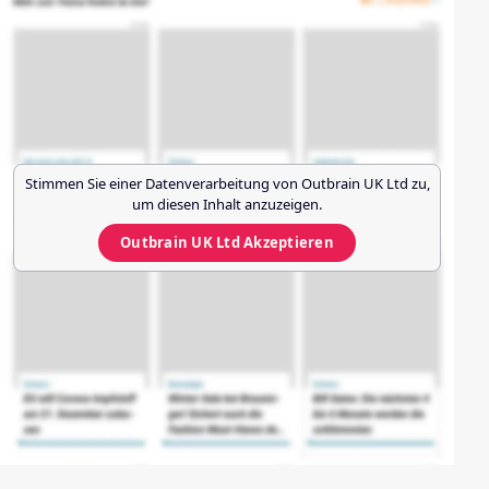
Stimmen Sie einer Datenverarbeitung von
Outbrain UK Ltd
zu,
um diesen Inhalt anzuzeigen.
Outbrain UK Ltd
Akzeptieren