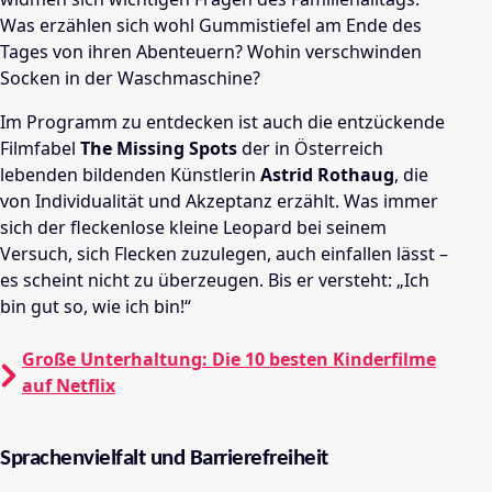
Was erzählen sich wohl Gummistiefel am Ende des
Tages von ihren Abenteuern? Wohin verschwinden
Socken in der Waschmaschine?
Im Programm zu entdecken ist auch die entzückende
Filmfabel
The Missing Spots
der in Österreich
lebenden bildenden Künstlerin
Astrid Rothaug
, die
von Individualität und Akzeptanz erzählt. Was immer
sich der fleckenlose kleine Leopard bei seinem
Versuch, sich Flecken zuzulegen, auch einfallen lässt –
es scheint nicht zu überzeugen. Bis er versteht: „Ich
bin gut so, wie ich bin!“
Große Unterhaltung: Die 10 besten Kinderfilme
auf Netflix
Sprachenvielfalt und Barrierefreiheit