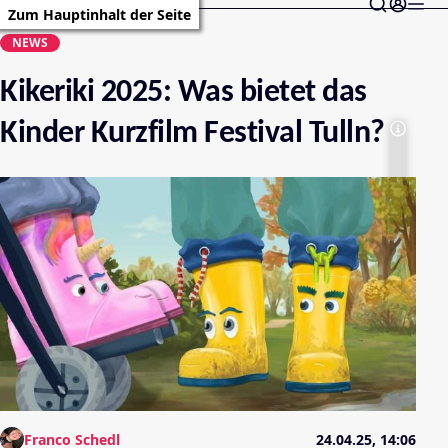
Zum Hauptinhalt der Seite
NEWS
Kikeriki 2025: Was bietet das
Kinder Kurzfilm Festival Tulln?
Franco Schedl
24.04.25, 14:06