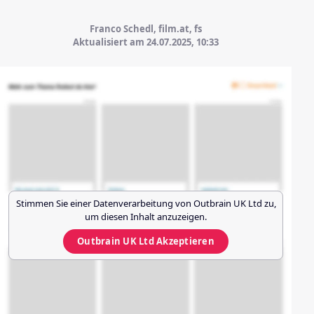
Franco Schedl, film.at, fs
Aktualisiert am 24.07.2025,
10:33
Stimmen Sie einer Datenverarbeitung von
Outbrain UK Ltd
zu,
um diesen Inhalt anzuzeigen.
Outbrain UK Ltd
Akzeptieren