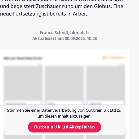
und begeistert Zuschauer rund um den Globus. Eine
neue Fortsetzung ist bereits in Arbeit.
Franco Schedl, film.at, fs
Aktualisiert am 30.09.2025,
10:28
Stimmen Sie einer Datenverarbeitung von
Outbrain UK Ltd
zu,
um diesen Inhalt anzuzeigen.
Outbrain UK Ltd
Akzeptieren