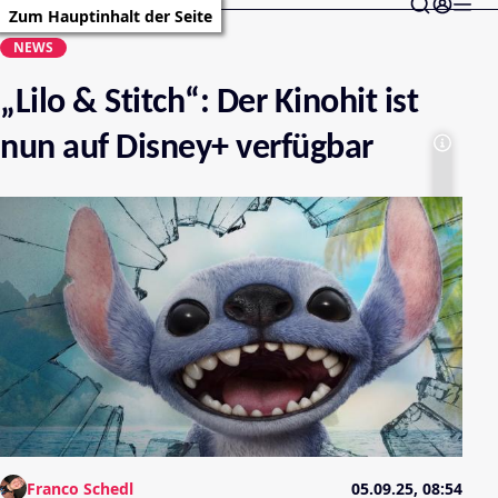
Zum Hauptinhalt der Seite
NEWS
„Lilo & Stitch“: Der Kinohit ist
nun auf Disney+ verfügbar
Franco Schedl
05.09.25, 08:54