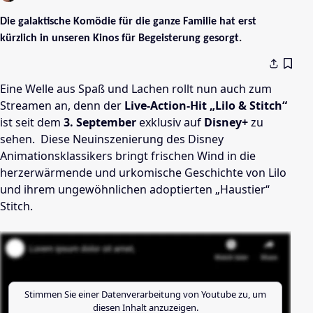
Die galaktische Komödie für die ganze Familie hat erst
kürzlich in unseren Kinos für Begeisterung gesorgt.
Eine Welle aus Spaß und Lachen rollt nun auch zum
Streamen an, denn der
Live-Action-Hit „Lilo & Stitch“
ist seit dem
3. September
exklusiv auf
Disney+
zu
sehen. Diese Neuinszenierung des Disney
Animationsklassikers bringt frischen Wind in die
herzerwärmende und urkomische Geschichte von Lilo
und ihrem ungewöhnlichen adoptierten „Haustier“
Stitch.
Stimmen Sie einer Datenverarbeitung von
Youtube
zu, um
diesen Inhalt anzuzeigen.