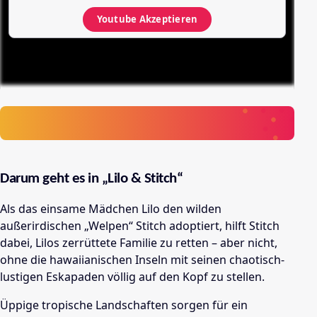
Youtube
Akzeptieren
Darum geht es in „Lilo & Stitch“
Als das einsame Mädchen Lilo den wilden
außerirdischen „Welpen“ Stitch adoptiert, hilft Stitch
dabei, Lilos zerrüttete Familie zu retten – aber nicht,
ohne die hawaiianischen Inseln mit seinen chaotisch-
lustigen Eskapaden völlig auf den Kopf zu stellen.
Üppige tropische Landschaften sorgen für ein