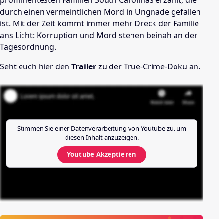
prominentesten Familien South Carolinas erzählt, die
durch einen vermeintlichen Mord in Ungnade gefallen
ist. Mit der Zeit kommt immer mehr Dreck der Familie
ans Licht: Korruption und Mord stehen beinah an der
Tagesordnung.
Seht euch hier den
Trailer
zu der True-Crime-Doku an.
Stimmen Sie einer Datenverarbeitung von
Youtube
zu, um
diesen Inhalt anzuzeigen.
Youtube
Akzeptieren