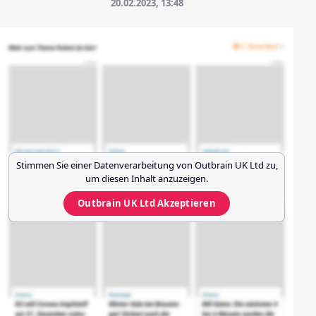
20.02.2023, 13:48
Stimmen Sie einer Datenverarbeitung von
Outbrain UK Ltd
zu,
um diesen Inhalt anzuzeigen.
Outbrain UK Ltd
Akzeptieren