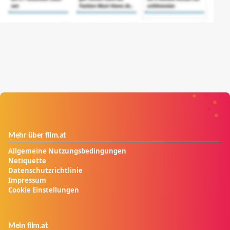
Mehr über film.at
Allgemeine Nutzungsbedingungen
Netiquette
Datenschutzrichtlinie
Impressum
Cookie Einstellungen
Mein film.at