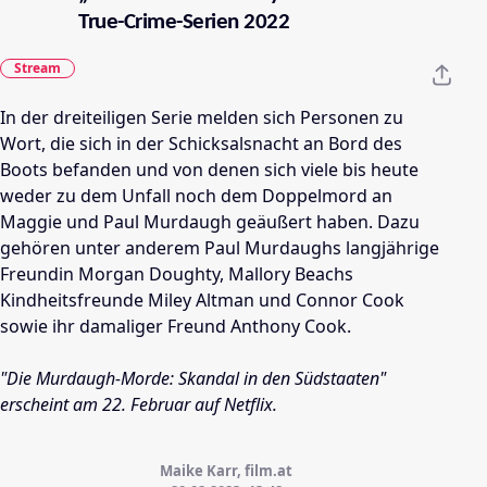
True-Crime-Serien 2022
Stream
In der dreiteiligen Serie melden sich Personen zu
Wort, die sich in der Schicksalsnacht an Bord des
Boots befanden und von denen sich viele bis heute
weder zu dem Unfall noch dem Doppelmord an
Maggie und Paul Murdaugh geäußert haben. Dazu
gehören unter anderem Paul Murdaughs langjährige
Freundin Morgan Doughty, Mallory Beachs
Kindheitsfreunde Miley Altman und Connor Cook
sowie ihr damaliger Freund Anthony Cook.
"Die Murdaugh-Morde: Skandal in den Südstaaten"
erscheint am 22. Februar auf Netflix.
Maike Karr, film.at