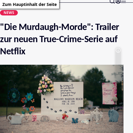
Zum Hauptinhalt der Seite
NEWS
"Die Murdaugh-Morde": Trailer
zur neuen True-Crime-Serie auf
Netflix