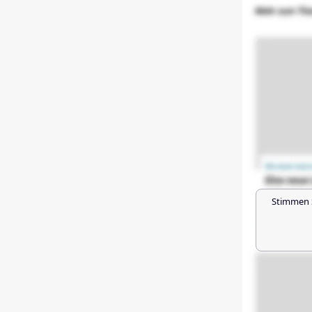
Stimmen 