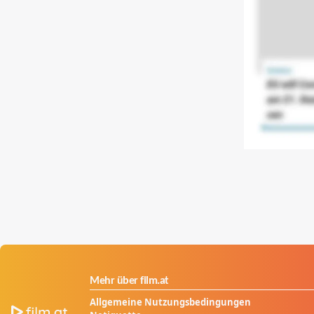
Mehr über film.at
Allgemeine Nutzungsbedingungen