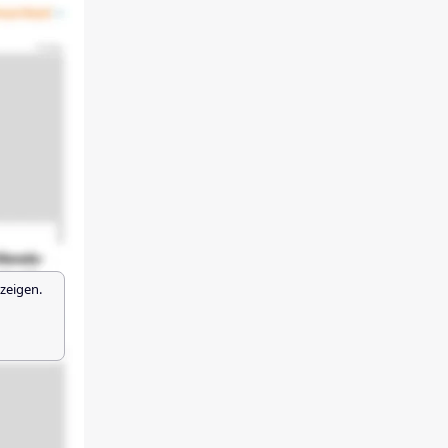
zeigen.