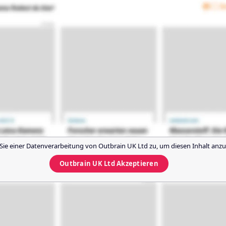
Sie einer Datenverarbeitung von
Outbrain UK Ltd
zu, um diesen Inhalt anzu
Outbrain UK Ltd
Akzeptieren