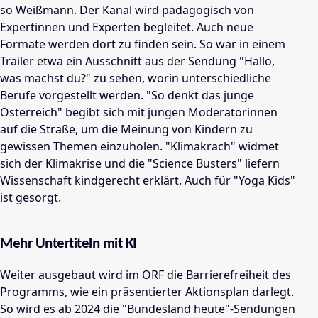
so Weißmann. Der Kanal wird pädagogisch von
Expertinnen und Experten begleitet. Auch neue
Formate werden dort zu finden sein. So war in einem
Trailer etwa ein Ausschnitt aus der Sendung "Hallo,
was machst du?" zu sehen, worin unterschiedliche
Berufe vorgestellt werden. "So denkt das junge
Österreich" begibt sich mit jungen Moderatorinnen
auf die Straße, um die Meinung von Kindern zu
gewissen Themen einzuholen. "Klimakrach" widmet
sich der Klimakrise und die "Science Busters" liefern
Wissenschaft kindgerecht erklärt. Auch für "Yoga Kids"
ist gesorgt.
Mehr Untertiteln mit KI
Weiter ausgebaut wird im ORF die Barrierefreiheit des
Programms, wie ein präsentierter Aktionsplan darlegt.
So wird es ab 2024 die "Bundesland heute"-Sendungen