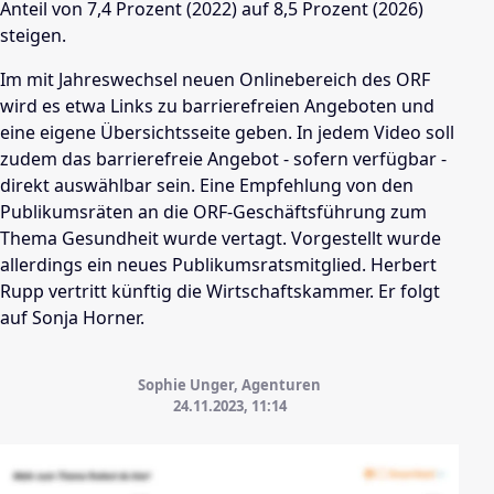
Anteil von 7,4 Prozent (2022) auf 8,5 Prozent (2026)
steigen.
Im mit Jahreswechsel neuen Onlinebereich des ORF
wird es etwa Links zu barrierefreien Angeboten und
eine eigene Übersichtsseite geben. In jedem Video soll
zudem das barrierefreie Angebot - sofern verfügbar -
direkt auswählbar sein. Eine Empfehlung von den
Publikumsräten an die ORF-Geschäftsführung zum
Thema Gesundheit wurde vertagt. Vorgestellt wurde
allerdings ein neues Publikumsratsmitglied. Herbert
Rupp vertritt künftig die Wirtschaftskammer. Er folgt
auf Sonja Horner.
Sophie Unger, Agenturen
24.11.2023, 11:14