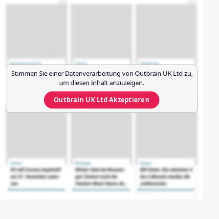
Stimmen Sie einer Datenverarbeitung von
Outbrain UK Ltd
zu,
um diesen Inhalt anzuzeigen.
Outbrain UK Ltd
Akzeptieren