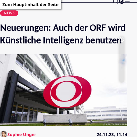
Zum Hauptinhalt der Seite
NEWS
Neuerungen: Auch der ORF wird
Künstliche Intelligenz benutzen
Sophie Unger
24.11.23, 11:14