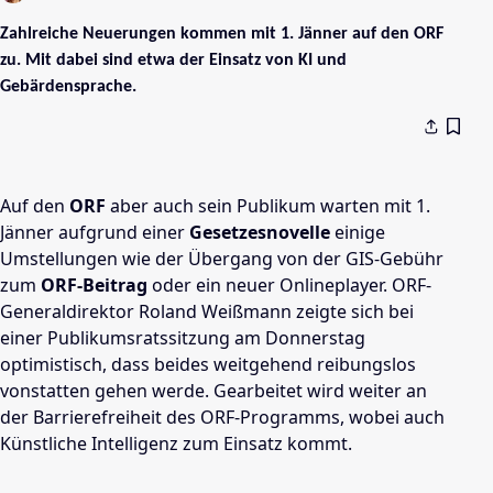
Zahlreiche Neuerungen kommen mit 1. Jänner auf den ORF
zu. Mit dabei sind etwa der Einsatz von KI und
Gebärdensprache.
Auf den
ORF
aber auch sein Publikum warten mit 1.
Jänner aufgrund einer
Gesetzesnovelle
einige
Umstellungen wie der Übergang von der GIS-Gebühr
zum
ORF-Beitrag
oder ein neuer Onlineplayer. ORF-
Generaldirektor Roland Weißmann zeigte sich bei
einer Publikumsratssitzung am Donnerstag
optimistisch, dass beides weitgehend reibungslos
vonstatten gehen werde. Gearbeitet wird weiter an
der Barrierefreiheit des ORF-Programms, wobei auch
Künstliche Intelligenz zum Einsatz kommt.