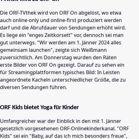
Die ORF-TVthek wird von ORF On abgelöst, wo etwa
auch online-only und online-first produziert werden
darf und die Abrufdauer von Sendungen erhöht wird.
Es liege ein "enges Zeitkorsett" vor, dennoch sei man
gut unterwegs. "Wir werden am 1. Jänner 2024 alles
gemeinsam launchen", zeigte sich Weißmann
zuversichtlich. Am Donnerstag wurden den Räten
erste Bilder von ORF On gezeigt. Darauf zu sehen ein
für Streamingplattformen typisches Bild: In Leisten
angeordnete Kacheln unterschiedlicher Größe, die zu
diversen Sendungen führen.
ORF Kids bietet Yoga für Kinder
Umfangreicher war der Einblick in den mit 1. Jänner
gesetzlich vorgesehenen ORF-Onlinekinderkanal. "ORF
Kids" sei ein "Baby, auf das ich mich besonders freue",