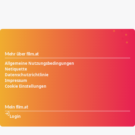
Mehr über film.at
Allgemeine Nutzungsbedingungen
Netiquette
Datenschutzrichtlinie
Impressum
Cookie Einstellungen
Mein film.at
Login