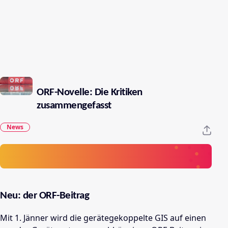
ORF-Novelle: Die Kritiken
zusammengefasst
News
Neu: der ORF-Beitrag
Mit 1. Jänner wird die gerätegekoppelte GIS auf einen