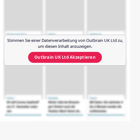
Stimmen Sie einer Datenverarbeitung von
Outbrain UK Ltd
zu,
um diesen Inhalt anzuzeigen.
Outbrain UK Ltd
Akzeptieren