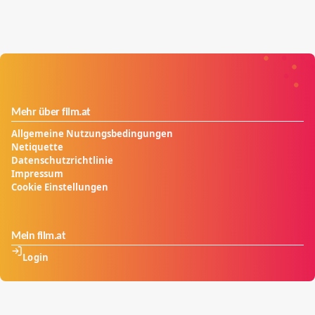
Mehr über film.at
Allgemeine Nutzungsbedingungen
Netiquette
Datenschutzrichtlinie
Impressum
Cookie Einstellungen
Mein film.at
Login