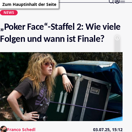
Zum Hauptinhalt der Seite
NEWS
„Poker Face“-Staffel 2: Wie viele
Folgen und wann ist Finale?
Franco Schedl
03.07.25, 15:12