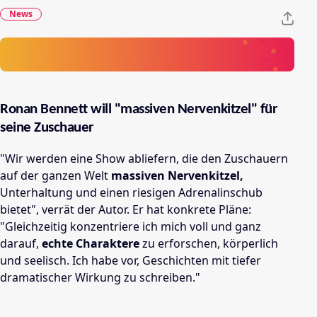
News
Ronan Bennett will "massiven Nervenkitzel" für
seine Zuschauer
"Wir werden eine Show abliefern, die den Zuschauern
auf der ganzen Welt
massiven Nervenkitzel,
Unterhaltung und einen riesigen Adrenalinschub
bietet", verrät der Autor. Er hat konkrete Pläne:
"Gleichzeitig konzentriere ich mich voll und ganz
darauf,
echte Charaktere
zu erforschen, körperlich
und seelisch. Ich habe vor, Geschichten mit tiefer
dramatischer Wirkung zu schreiben."