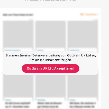
Stimmen Sie einer Datenverarbeitung von
Outbrain UK Ltd
zu,
um diesen Inhalt anzuzeigen.
Outbrain UK Ltd
Akzeptieren