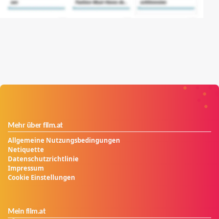
Mehr über film.at
Allgemeine Nutzungsbedingungen
Netiquette
Datenschutzrichtlinie
Impressum
Cookie Einstellungen
Mein film.at