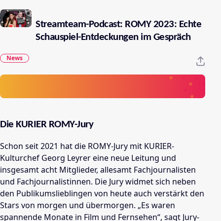
Streamteam-Podcast: ROMY 2023: Echte
Schauspiel-Entdeckungen im Gespräch
News
Die KURIER ROMY-Jury
Schon seit 2021 hat die ROMY-Jury mit KURIER-
Kulturchef Georg Leyrer eine neue Leitung und
insgesamt acht Mitglieder, allesamt Fachjournalisten
und Fachjournalistinnen. Die Jury widmet sich neben
den Publikumslieblingen von heute auch verstärkt den
Stars von morgen und übermorgen. „Es waren
spannende Monate in Film und Fernsehen“, sagt Jury-