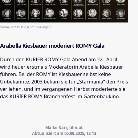
"Romy 2023": Die Nominierungen
Arabella Kiesbauer moderiert ROMY-Gala
Durch den KURIER ROMY Gala-Abend am 22. April
wird heuer erstmals Moderatorin Arabella Kiesbauer
führen. Bei der ROMY ist Kiesbauer selbst keine
Unbekannte: 2003 bekam sie für „Starmania“ den Preis
verliehen, und im vergangenen Herbst moderierte sie
das KURIER ROMY Branchenfest im Gartenbaukino.
Maike Karr, film.at
Aktualisiert am 05.09.2025,
13:13