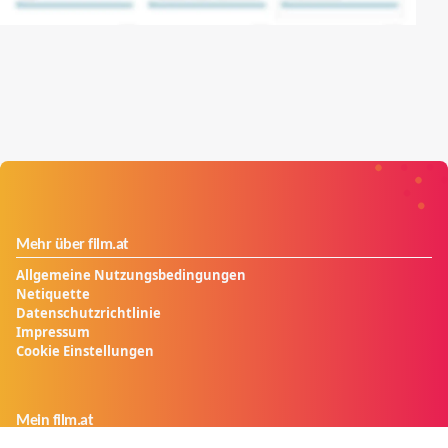
Mehr über film.at
Allgemeine Nutzungsbedingungen
Netiquette
Datenschutzrichtlinie
Impressum
Cookie Einstellungen
Mein film.at