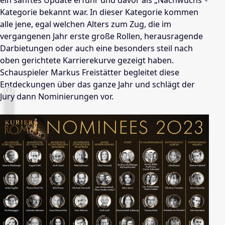
ein sanftes Update erfuhr und davor als „Nachwuchs“-
Kategorie bekannt war. In dieser Kategorie kommen
alle jene, egal welchen Alters zum Zug, die im
vergangenen Jahr erste große Rollen, herausragende
Darbietungen oder auch eine besonders steil nach
oben gerichtete Karrierekurve gezeigt haben.
Schauspieler Markus Freistätter begleitet diese
Entdeckungen über das ganze Jahr und schlägt der
Jury dann Nominierungen vor.