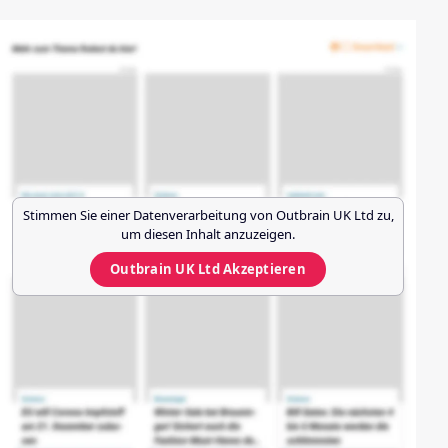
Stimmen Sie einer Datenverarbeitung von
Outbrain UK Ltd
zu,
um diesen Inhalt anzuzeigen.
Outbrain UK Ltd
Akzeptieren