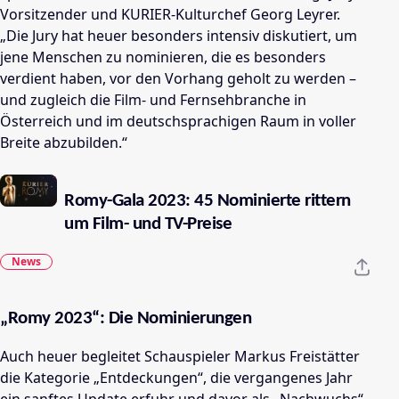
Vorsitzender und KURIER-Kulturchef Georg Leyrer.
„Die Jury hat heuer besonders intensiv diskutiert, um
jene Menschen zu nominieren, die es besonders
verdient haben, vor den Vorhang geholt zu werden –
und zugleich die Film- und Fernsehbranche in
Österreich und im deutschsprachigen Raum in voller
Breite abzubilden.“
Romy-Gala 2023: 45 Nominierte rittern
um Film- und TV-Preise
News
„Romy 2023“: Die Nominierungen
Auch heuer begleitet Schauspieler Markus Freistätter
die Kategorie „Entdeckungen“, die vergangenes Jahr