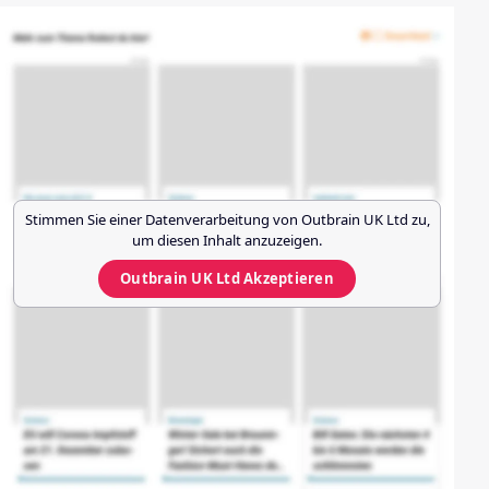
Stimmen Sie einer Datenverarbeitung von
Outbrain UK Ltd
zu,
um diesen Inhalt anzuzeigen.
Outbrain UK Ltd
Akzeptieren