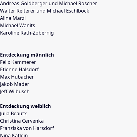
Andreas Goldberger und Michael Roscher
Walter Reiterer und Michael Eschlböck
Alina Marzi
Michael Wanits
Karoline Rath-Zobernig
Entdeckung männlich
Felix Kammerer
Etienne Halsdorf
Max Hubacher
Jakob Mader
Jeff Wilbusch
Entdeckung weiblich
Julia Beautx
Christina Cervenka
Franziska von Harsdorf
Nina Katlein