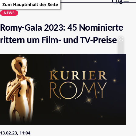
Zum Hauptinhalt der Seite
NEWS
Romy-Gala 2023: 45 Nominierte
rittern um Film- und TV-Preise
13.02.23, 11:04