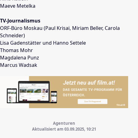
Maeve Metelka
TV-Journalismus
ORF-Büro Moskau (Paul Krisai, Miriam Beller, Carola
Schneider)
Lisa Gadenstätter und Hanno Settele
Thomas Mohr
Magdalena Punz
Marcus Wadsak
Agenturen
Aktualisiert am 03.09.2025,
10:21