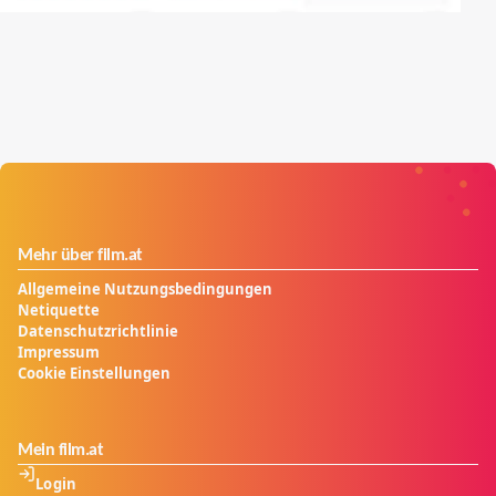
Mehr über film.at
Allgemeine Nutzungsbedingungen
Netiquette
Datenschutzrichtlinie
Impressum
Cookie Einstellungen
Mein film.at
Login