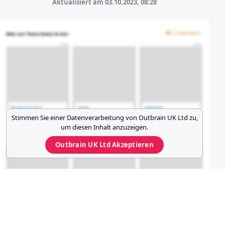
Aktualisiert am 03.10.2023,
08:28
Stimmen Sie einer Datenverarbeitung von
Outbrain UK Ltd
zu,
um diesen Inhalt anzuzeigen.
Outbrain UK Ltd
Akzeptieren