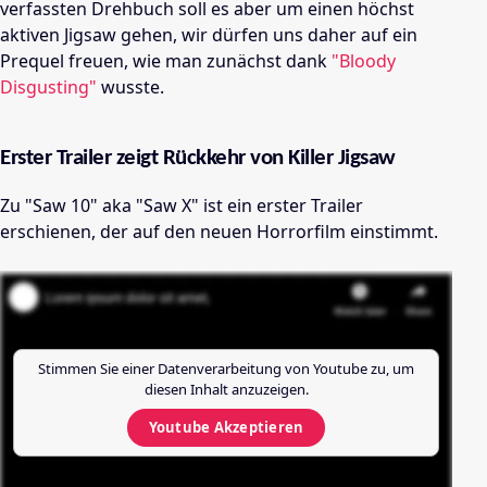
verfassten Drehbuch soll es aber um einen höchst
aktiven Jigsaw gehen, wir dürfen uns daher auf ein
Prequel freuen, wie man zunächst dank
"Bloody
Disgusting"
wusste.
Erster Trailer zeigt Rückkehr von Killer Jigsaw
Zu "Saw 10" aka "Saw X" ist ein erster Trailer
erschienen, der auf den neuen Horrorfilm einstimmt.
Stimmen Sie einer Datenverarbeitung von
Youtube
zu, um
diesen Inhalt anzuzeigen.
Youtube
Akzeptieren