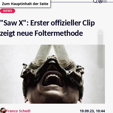
Zum Hauptinhalt der Seite
NEWS
"Saw X": Erster offizieller Clip
zeigt neue Foltermethode
Franco Schedl
19.09.23, 10:44