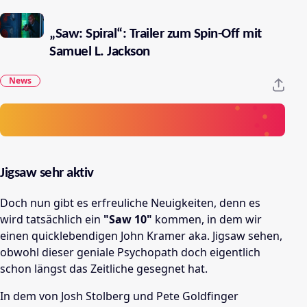
„Saw: Spiral“: Trailer zum Spin-Off mit
Samuel L. Jackson
News
Jigsaw sehr aktiv
Doch nun gibt es erfreuliche Neuigkeiten, denn es
wird tatsächlich ein
"Saw 10"
kommen, in dem wir
einen quicklebendigen John Kramer aka. Jigsaw sehen,
obwohl dieser geniale Psychopath doch eigentlich
schon längst das Zeitliche gesegnet hat.
In dem von Josh Stolberg und Pete Goldfinger