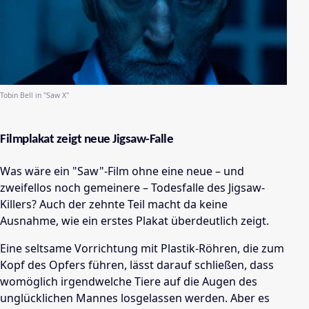
Tobin Bell in "Saw X"
Filmplakat zeigt neue Jigsaw-Falle
Was wäre ein "Saw"-Film ohne eine neue – und
zweifellos noch gemeinere – Todesfalle des Jigsaw-
Killers? Auch der zehnte Teil macht da keine
Ausnahme, wie ein erstes Plakat überdeutlich zeigt.
Eine seltsame Vorrichtung mit Plastik-Röhren, die zum
Kopf des Opfers führen, lässt darauf schließen, dass
womöglich irgendwelche Tiere auf die Augen des
unglücklichen Mannes losgelassen werden. Aber es