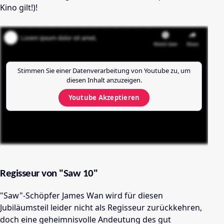
Kino gilt!)!
Stimmen Sie einer Datenverarbeitung von
Youtube
zu, um
diesen Inhalt anzuzeigen.
Youtube
Akzeptieren
Regisseur von "Saw 10"
"Saw"-Schöpfer James Wan wird für diesen
Jubiläumsteil leider nicht als Regisseur zurückkehren,
doch eine geheimnisvolle Andeutung des gut