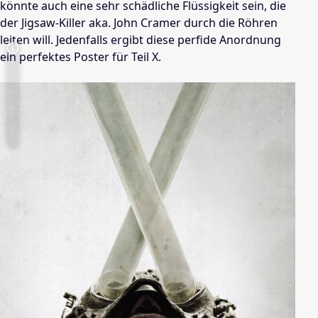
könnte auch eine sehr schädliche Flüssigkeit sein, die
der Jigsaw-Killer aka. John Cramer durch die Röhren
leiten will. Jedenfalls ergibt diese perfide Anordnung
ein perfektes Poster für Teil X.