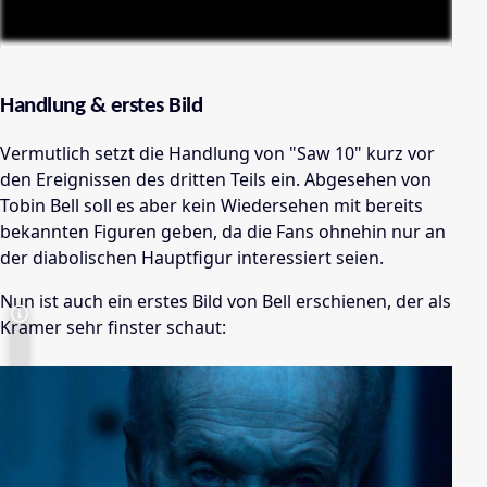
Handlung & erstes Bild
Vermutlich setzt die Handlung von "Saw 10" kurz vor
den Ereignissen des dritten Teils ein. Abgesehen von
Tobin Bell soll es aber kein Wiedersehen mit bereits
bekannten Figuren geben, da die Fans ohnehin nur an
der diabolischen Hauptfigur interessiert seien.
Nun ist auch ein erstes Bild von Bell erschienen, der als
Kramer sehr finster schaut: