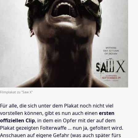
Filmplakat zu "Saw X"
Für alle, die sich unter dem Plakat noch nicht viel
vorstellen können, gibt es nun auch einen
ersten
offiziellen Clip
, in dem ein Opfer mit der auf dem
Plakat gezeigten Folterwaffe ... nun ja, gefoltert wird.
Anschauen auf eigene Gefahr (was auch später fürs