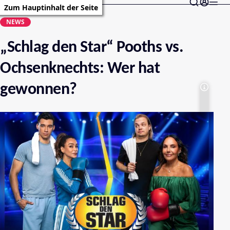
Zum Hauptinhalt der Seite
NEWS
„Schlag den Star“ Pooths vs.
Ochsenknechts: Wer hat
gewonnen?