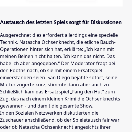
Austausch des letzten Spiels sorgt für Diskussionen
Ausgerechnet dies erfordert allerdings eine spezielle
Technik. Natascha Ochsenknecht, die etliche Bauch-
Operationen hinter sich hat, erklärte: „Ich kann mit
meinen Beinen nicht halten. Ich kann das nicht. Das
habe ich aber angegeben.“ Der Moderator fragt bei
den Pooths nach, ob sie mit einem Ersatzspiel
einverstanden seien. San Diego bejahte sofort, seine
Mutter zögerte kurz, stimmte dann aber auch zu.
Schließlich kam das Ersatzspiel „Fang den Hut“ zum
Zug, das nach einem kleinen Krimi die Ochsenknechts
gewannen - und damit die gesamte Show.
In den Sozialen Netzwerken diskutierten die
Zuschauer anschließend, ob der Spieletausch fair war
oder ob Natascha Ochsenknecht angesichts ihrer