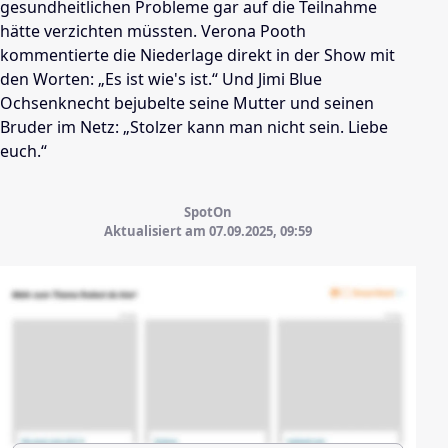
gesundheitlichen Probleme gar auf die Teilnahme
hätte verzichten müssten. Verona Pooth
kommentierte die Niederlage direkt in der Show mit
den Worten: „Es ist wie's ist.“ Und Jimi Blue
Ochsenknecht bejubelte seine Mutter und seinen
Bruder im Netz: „Stolzer kann man nicht sein. Liebe
euch.“
SpotOn
Aktualisiert am 07.09.2025,
09:59