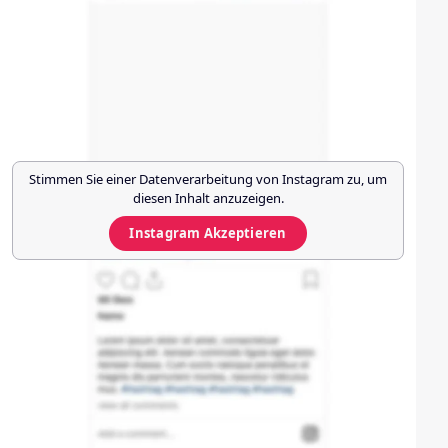
Stimmen Sie einer Datenverarbeitung von
Instagram
zu, um
diesen Inhalt anzuzeigen.
Instagram
Akzeptieren