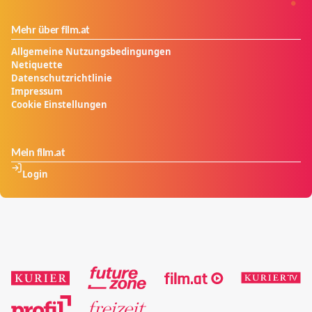
Mehr über film.at
Allgemeine Nutzungsbedingungen
Netiquette
Datenschutzrichtlinie
Impressum
Cookie Einstellungen
Mein film.at
Login