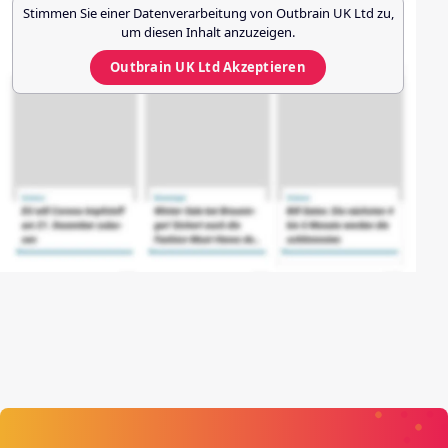
Stimmen Sie einer Datenverarbeitung von
Outbrain UK Ltd
zu,
um diesen Inhalt anzuzeigen.
Outbrain UK Ltd
Akzeptieren