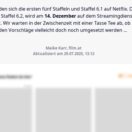
den sich die ersten fünf Staffeln und Staffel 6.1 auf Netflix. 
, Staffel 6.2, wird am
14. Dezember
auf dem Streamingdiens
t. Wir warten in der Zwischenzeit mit einer Tasse Tee ab, ob
en Vorschläge vielleicht doch noch umgesetzt werden ...
Maike Karr, film.at
Aktualisiert am 29.07.2025,
13:12