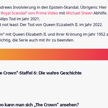
ndrews Involvierung in den Epstein-Skandal. Übrigens: Hier 
 Royal Scandal“ von Prime Video
mit
Michael Sheen
Abhilfe
ilips Tod im Jahr 2021.
t not least: Der Tod von Queen ELizabeth II. im Jahr 2022.
n“ mit Queen Elizabeth II. und ihrer Krönung im Jahr 1952 
ichtig, die Serie auch mit ihr zu beenden.
e Crown“-Staffel 6: Die wahre Geschichte
o kann man sich „The Crown“ ansehen?