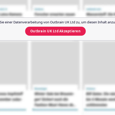
Sie einer Datenverarbeitung von
Outbrain UK Ltd
zu, um diesen Inhalt anzu
Outbrain UK Ltd
Akzeptieren