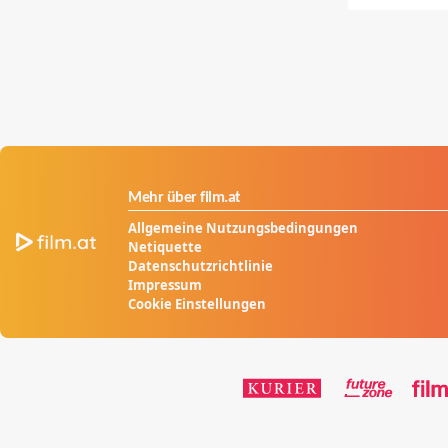
Mehr über film.at
Allgemeine Nutzungsbedingungen
Netiquette
Datenschutzrichtlinie
Impressum
Cookie Einstellungen