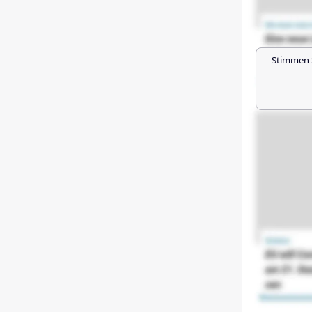
Stimmen 