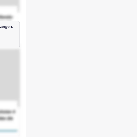
zeigen.