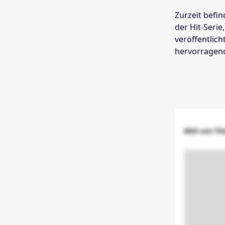
Zurzeit befin
der Hit-Serie
veröffentlich
hervorragend