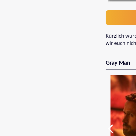
Kürzlich wurd
wir euch nich
Gray Man