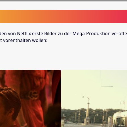
en von Netflix erste Bilder zu der Mega-Produktion veröffen
t vorenthalten wollen: