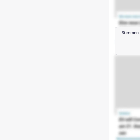
Stimmen 