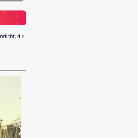
tlicht, die