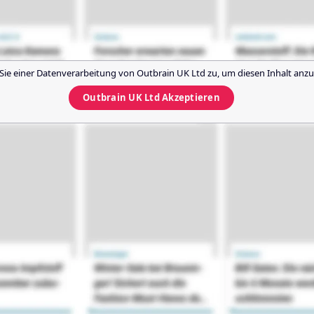
Sie einer Datenverarbeitung von
Outbrain UK Ltd
zu, um diesen Inhalt anzu
Outbrain UK Ltd
Akzeptieren