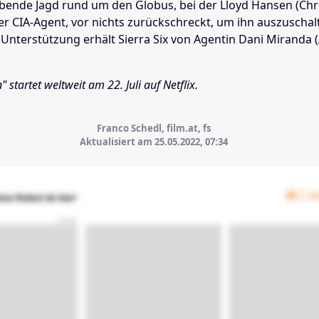
bende Jagd rund um den Globus, bei der Lloyd Hansen (Chri
er CIA-Agent, vor nichts zurückschreckt, um ihn auszuschal
Unterstützung erhält Sierra Six von Agentin Dani Miranda 
 startet weltweit am 22. Juli auf Netflix.
Franco Schedl, film.at, fs
Aktualisiert am 25.05.2022,
07:34