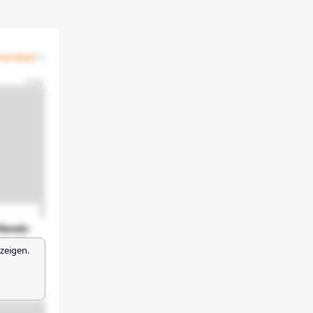
zeigen.