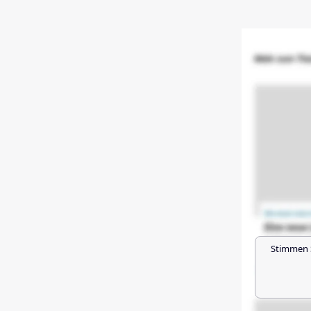
Stimmen 