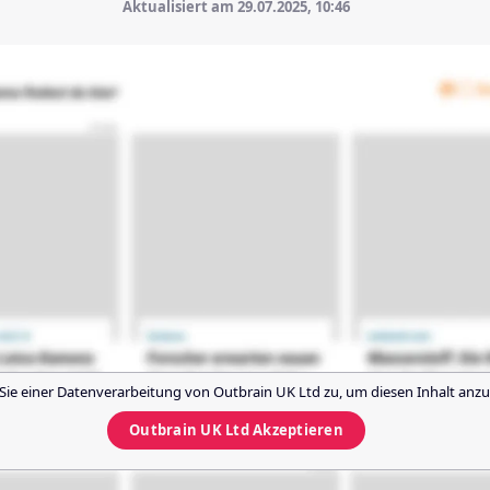
Aktualisiert am 29.07.2025,
10:46
Sie einer Datenverarbeitung von
Outbrain UK Ltd
zu, um diesen Inhalt anzu
Outbrain UK Ltd
Akzeptieren