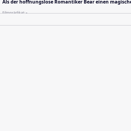
Als der hoffnungslose Romantiker Bear einen magische
Filmprädikat:
-