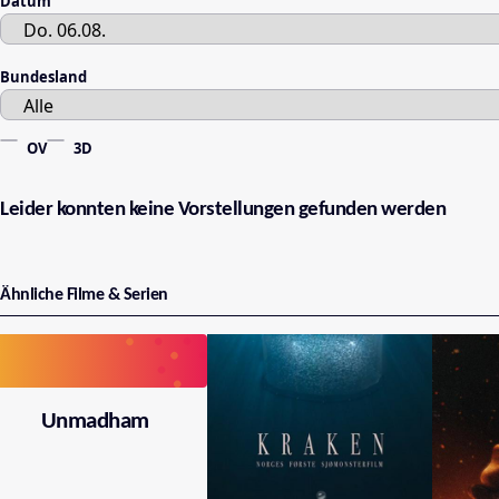
Datum
Bundesland
OV
3D
Leider konnten keine Vorstellungen gefunden werden
Ähnliche Filme & Serien
Unmadham