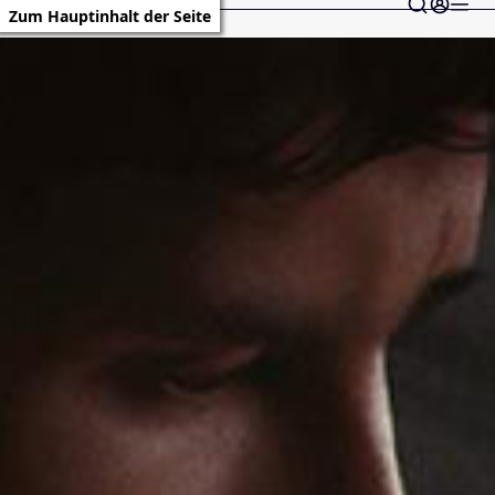
Zum Hauptinhalt der Seite