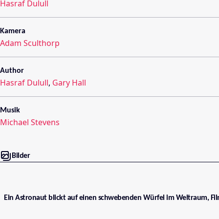
Hasraf Dulull
Kamera
Adam Sculthorp
Author
Hasraf Dulull
,
Gary Hall
Musik
Michael Stevens
Bilder
Ein Astronaut blickt auf einen schwebenden Würfel im Weltraum, Fi