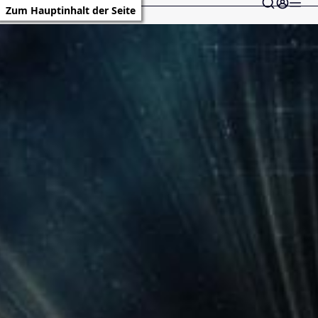
Zum Hauptinhalt der Seite