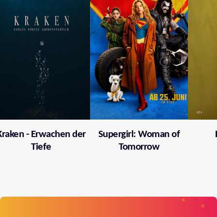
Kraken - Erwachen der
Supergirl: Woman of
Tiefe
Tomorrow