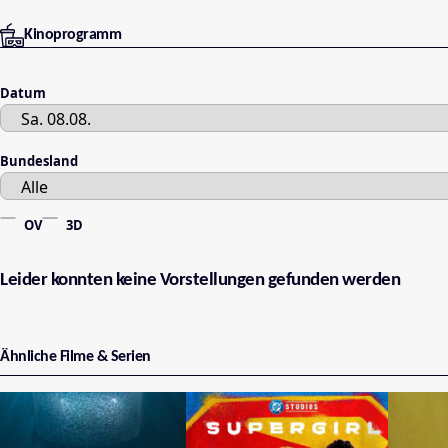
Kinoprogramm
Datum
Bundesland
OV
3D
Leider konnten keine Vorstellungen gefunden werden
Ähnliche Filme & Serien