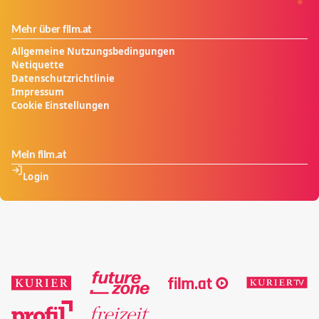
Mehr über film.at
Allgemeine Nutzungsbedingungen
Netiquette
Datenschutzrichtlinie
Impressum
Cookie Einstellungen
Mein film.at
Login