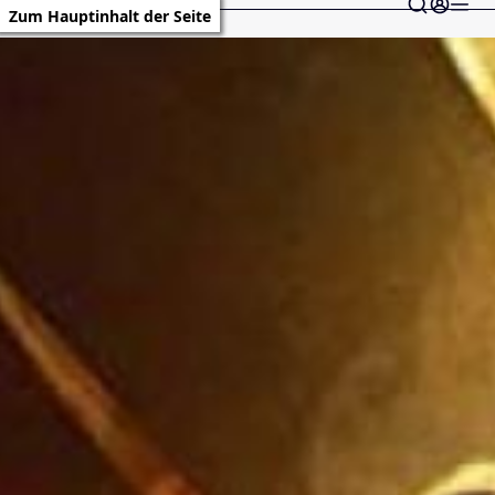
Zum Hauptinhalt der Seite