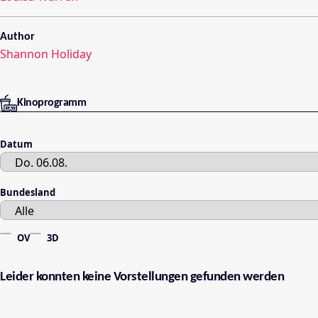
Author
Shannon Holiday
Kinoprogramm
Datum
Bundesland
OV
3D
Leider konnten keine Vorstellungen gefunden werden