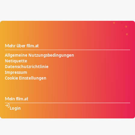
Mehr über film.at
Allgemeine Nutzungsbedingungen
Netiquette
Datenschutzrichtlinie
Impressum
Cookie Einstellungen
Mein film.at
Login