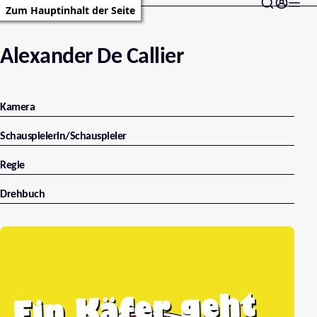
Zum Hauptinhalt der Seite
Alexander De Callier
Kamera
Schauspielerin/Schauspieler
Regie
Drehbuch