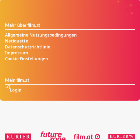
Mehr über film.at
Allgemeine Nutzungsbedingungen
Netiquette
Datenschutzrichtlinie
Impressum
Cookie Einstellungen
Mein film.at
Login