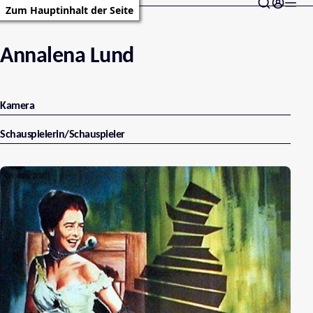
Zum Hauptinhalt der Seite
Annalena Lund
Kamera
Schauspielerin/Schauspieler