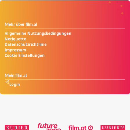
Mehr über film.at
Allgemeine Nutzungsbedingungen
Netiquette
Datenschutzrichtlinie
Impressum
Cookie Einstellungen
Mein film.at
Login