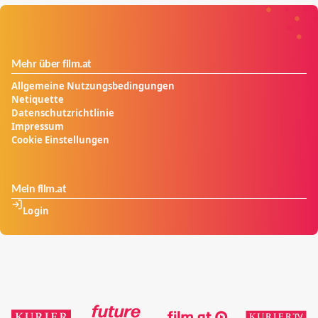
Mehr über film.at
Allgemeine Nutzungsbedingungen
Netiquette
Datenschutzrichtlinie
Impressum
Cookie Einstellungen
Mein film.at
Login