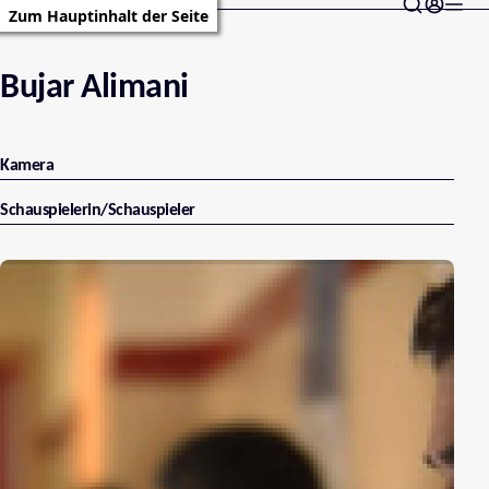
Zum Hauptinhalt der Seite
Bujar Alimani
Kamera
Schauspielerin/Schauspieler