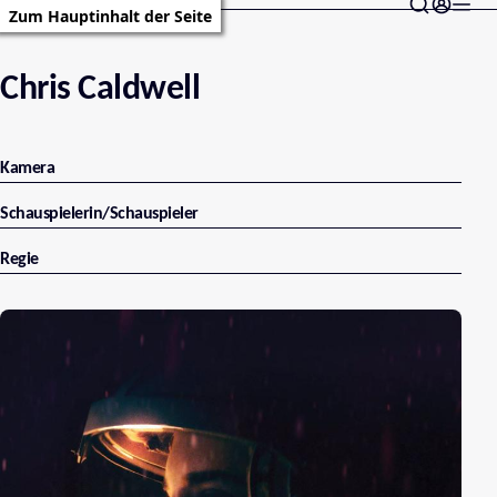
Zum Hauptinhalt der Seite
Chris Caldwell
Kamera
Schauspielerin/Schauspieler
Regie